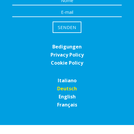
Bedigungen
Privacy Policy
Cookie Policy
Italiano
Deutsch
English
Français