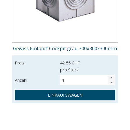
Gewiss Einfahrt Cockpit grau 300x300x300mm
Preis
42,55 CHF
pro Stück
Anzahl
EINKAUFSWAGEN