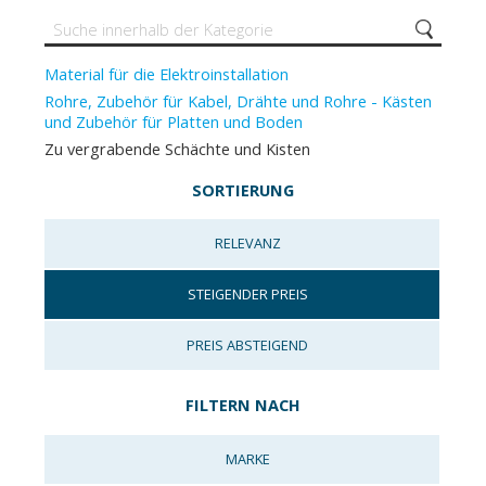
Material für die Elektroinstallation
Rohre, Zubehör für Kabel, Drähte und Rohre - Kästen
und Zubehör für Platten und Boden
Zu vergrabende Schächte und Kisten
SORTIERUNG
RELEVANZ
STEIGENDER PREIS
PREIS ABSTEIGEND
FILTERN NACH
MARKE