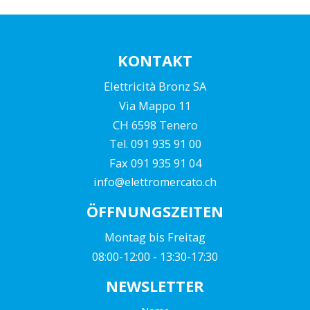
KONTAKT
Elettricità Bronz SA
Via Mappo 11
CH 6598 Tenero
Tel. 091 935 91 00
Fax 091 935 91 04
info@elettromercato.ch
ÖFFNUNGSZEITEN
Montag bis Freitag
08:00-12:00 - 13:30-17:30
NEWSLETTER