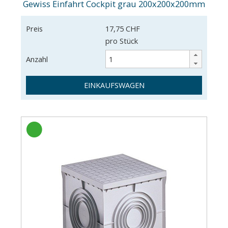
Gewiss Einfahrt Cockpit grau 200x200x200mm
Preis
17,75 CHF
pro Stück
Anzahl
EINKAUFSWAGEN