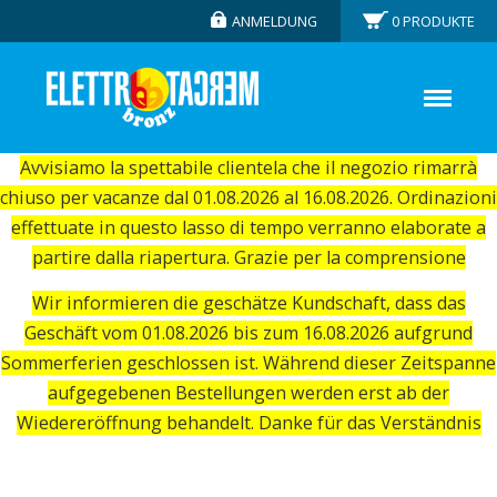
ANMELDUNG
0
PRODUKTE
Avvisiamo la spettabile clientela che il negozio rimarrà
chiuso per vacanze dal 01.08.2026 al 16.08.2026. Ordinazioni
effettuate in questo lasso di tempo verranno elaborate a
partire dalla riapertura. Grazie per la comprensione
Wir informieren die geschätze Kundschaft, dass das
Geschäft vom 01.08.2026 bis zum 16.08.2026 aufgrund
Sommerferien geschlossen ist. Während dieser Zeitspanne
aufgegebenen Bestellungen werden erst ab der
Wiedereröffnung behandelt. Danke für das Verständnis