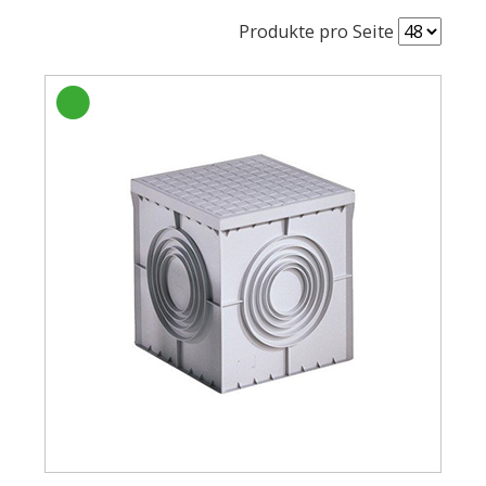
Produkte pro Seite