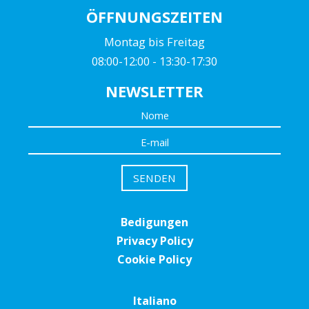
ÖFFNUNGSZEITEN
Montag bis Freitag
08:00-12:00 - 13:30-17:30
NEWSLETTER
Bedigungen
Privacy Policy
Cookie Policy
Italiano