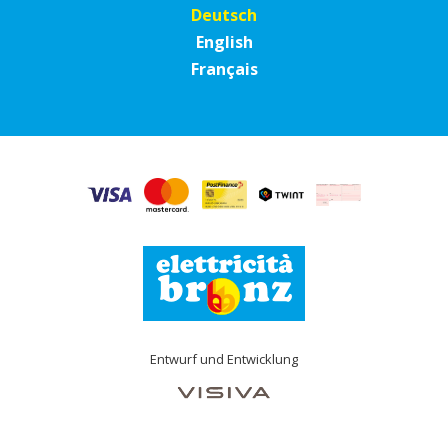
Deutsch
English
Français
Entwurf und Entwicklung