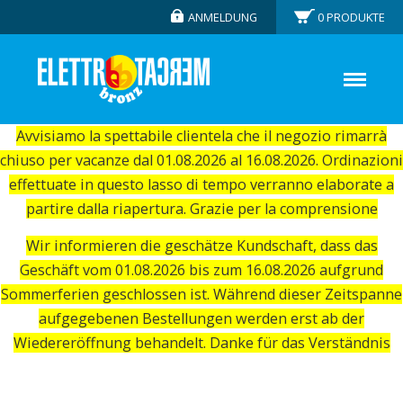
ANMELDUNG
0
PRODUKTE
Avvisiamo la spettabile clientela che il negozio rimarrà
chiuso per vacanze dal 01.08.2026 al 16.08.2026. Ordinazioni
effettuate in questo lasso di tempo verranno elaborate a
partire dalla riapertura. Grazie per la comprensione
Wir informieren die geschätze Kundschaft, dass das
Geschäft vom 01.08.2026 bis zum 16.08.2026 aufgrund
Sommerferien geschlossen ist. Während dieser Zeitspanne
aufgegebenen Bestellungen werden erst ab der
Wiedereröffnung behandelt. Danke für das Verständnis