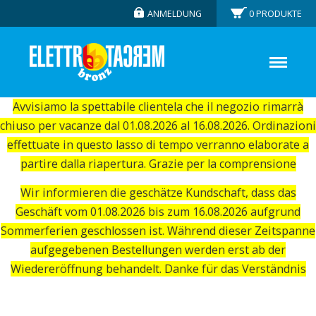
ANMELDUNG
0
PRODUKTE
Avvisiamo la spettabile clientela che il negozio rimarrà
chiuso per vacanze dal 01.08.2026 al 16.08.2026. Ordinazioni
effettuate in questo lasso di tempo verranno elaborate a
partire dalla riapertura. Grazie per la comprensione
Wir informieren die geschätze Kundschaft, dass das
Geschäft vom 01.08.2026 bis zum 16.08.2026 aufgrund
Sommerferien geschlossen ist. Während dieser Zeitspanne
aufgegebenen Bestellungen werden erst ab der
Wiedereröffnung behandelt. Danke für das Verständnis