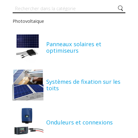
Photovoltaïque
Panneaux solaires et
optimiseurs
Systèmes de fixation sur les
toits
Onduleurs et connexions