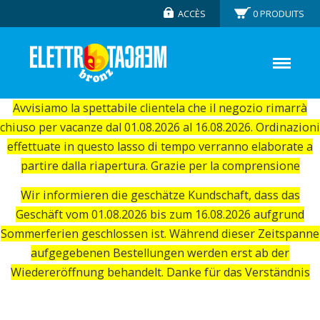
ACCÈS
0
PRODUITS
Avvisiamo la spettabile clientela che il negozio rimarrà
chiuso per vacanze dal 01.08.2026 al 16.08.2026. Ordinazioni
effettuate in questo lasso di tempo verranno elaborate a
partire dalla riapertura. Grazie per la comprensione
Wir informieren die geschätze Kundschaft, dass das
Geschäft vom 01.08.2026 bis zum 16.08.2026 aufgrund
Sommerferien geschlossen ist. Während dieser Zeitspanne
aufgegebenen Bestellungen werden erst ab der
Wiedereröffnung behandelt. Danke für das Verständnis