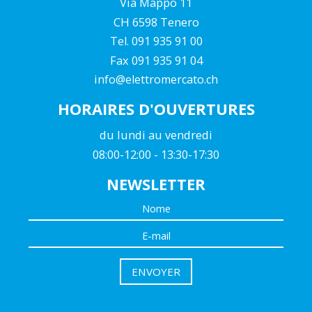
Via Mappo 11
CH 6598 Tenero
Tel. 091 935 91 00
Fax 091 935 91 04
info@elettromercato.ch
HORAIRES D'OUVERTURES
du lundi au vendredi
08:00-12:00 - 13:30-17:30
NEWSLETTER