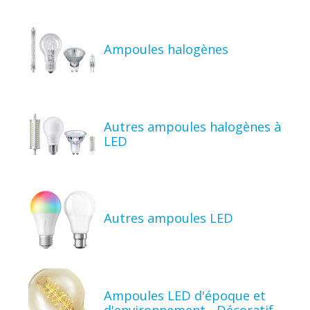
Ampoules halogènes
Autres ampoules halogènes à
LED
Autres ampoules LED
Ampoules LED d'époque et