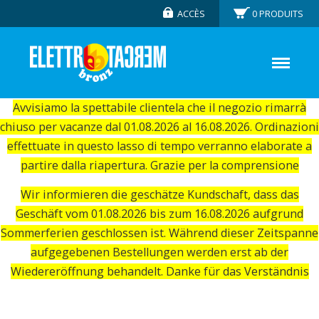
ACCÈS
0
PRODUITS
Avvisiamo la spettabile clientela che il negozio rimarrà
chiuso per vacanze dal 01.08.2026 al 16.08.2026. Ordinazioni
effettuate in questo lasso di tempo verranno elaborate a
partire dalla riapertura. Grazie per la comprensione
Wir informieren die geschätze Kundschaft, dass das
Geschäft vom 01.08.2026 bis zum 16.08.2026 aufgrund
Sommerferien geschlossen ist. Während dieser Zeitspanne
aufgegebenen Bestellungen werden erst ab der
Wiedereröffnung behandelt. Danke für das Verständnis