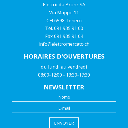
Elettricità Bronz SA
Via Mappo 11
CH 6598 Tenero
Tel. 091 935 91 00
Fax 091 935 91 04
info@elettromercato.ch
HORAIRES D'OUVERTURES
du lundi au vendredi
08:00-12:00 - 13:30-17:30
NEWSLETTER