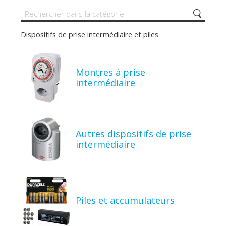
Dispositifs de prise intermédiaire et piles
Montres à prise
intermédiaire
Autres dispositifs de prise
intermédiaire
Piles et accumulateurs