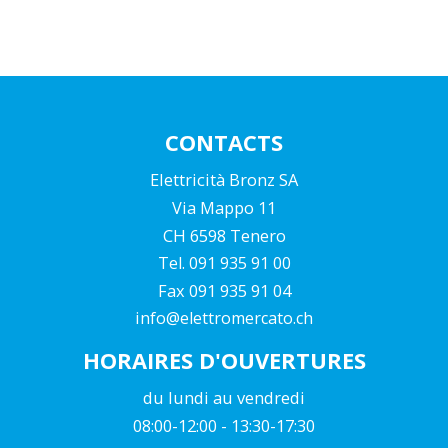
CONTACTS
Elettricità Bronz SA
Via Mappo 11
CH 6598 Tenero
Tel. 091 935 91 00
Fax 091 935 91 04
info@elettromercato.ch
HORAIRES D'OUVERTURES
du lundi au vendredi
08:00-12:00 - 13:30-17:30