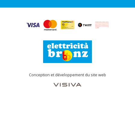
Conception et développement du site web