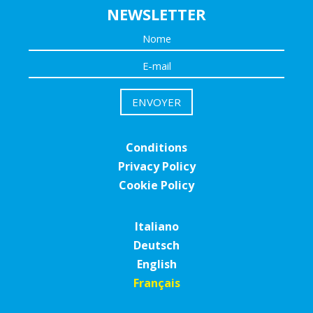
NEWSLETTER
Conditions
Privacy Policy
Cookie Policy
Italiano
Deutsch
English
Français