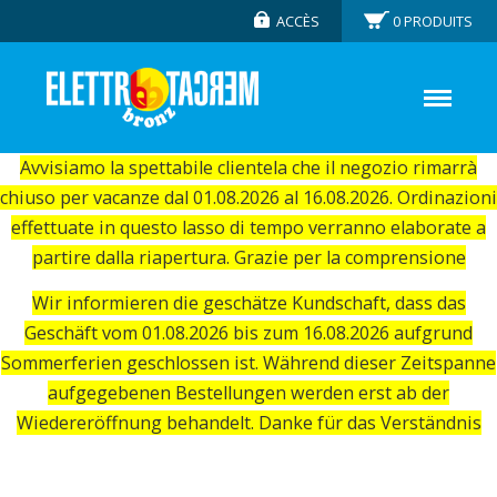
ACCÈS
0
PRODUITS
Avvisiamo la spettabile clientela che il negozio rimarrà
chiuso per vacanze dal 01.08.2026 al 16.08.2026. Ordinazioni
effettuate in questo lasso di tempo verranno elaborate a
partire dalla riapertura. Grazie per la comprensione
Wir informieren die geschätze Kundschaft, dass das
Geschäft vom 01.08.2026 bis zum 16.08.2026 aufgrund
Sommerferien geschlossen ist. Während dieser Zeitspanne
aufgegebenen Bestellungen werden erst ab der
Wiedereröffnung behandelt. Danke für das Verständnis