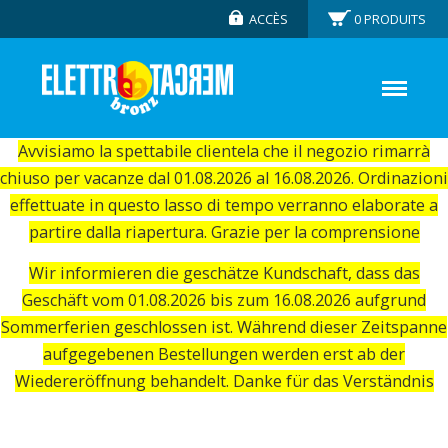
ACCÈS
0
PRODUITS
Avvisiamo la spettabile clientela che il negozio rimarrà
chiuso per vacanze dal 01.08.2026 al 16.08.2026. Ordinazioni
effettuate in questo lasso di tempo verranno elaborate a
partire dalla riapertura. Grazie per la comprensione
Wir informieren die geschätze Kundschaft, dass das
Geschäft vom 01.08.2026 bis zum 16.08.2026 aufgrund
Sommerferien geschlossen ist. Während dieser Zeitspanne
aufgegebenen Bestellungen werden erst ab der
Wiedereröffnung behandelt. Danke für das Verständnis