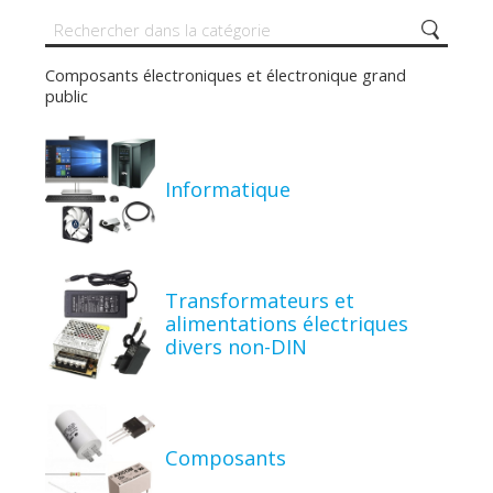
Composants électroniques et électronique grand
public
Informatique
Transformateurs et
alimentations électriques
divers non-DIN
Composants