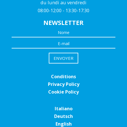
du lundi au vendredi
08:00-12:00 - 13:30-17:30
NEWSLETTER
Conditions
Privacy Policy
Cookie Policy
Italiano
Deutsch
English