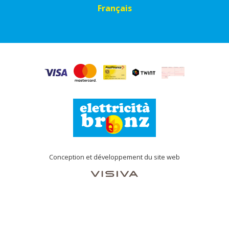
Français
Conception et développement du site web