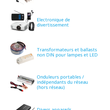
Electronique de
divertissement
Transformateurs et ballasts
non DIN pour lampes et LED
Onduleurs portables /
indépendants du réseau
(hors réseau)
Divers appareils