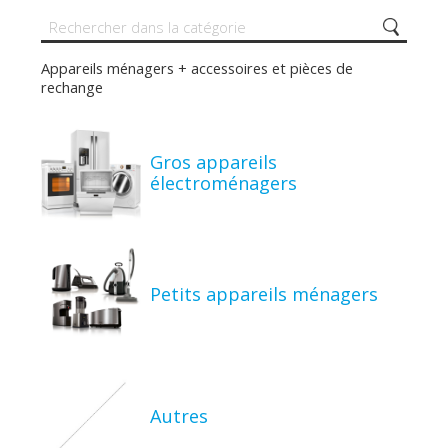
Appareils ménagers + accessoires et pièces de
rechange
Gros appareils
électroménagers
Petits appareils ménagers
Autres