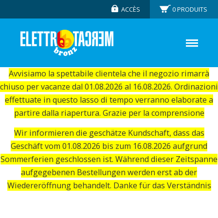
ACCÈS
0
PRODUITS
Avvisiamo la spettabile clientela che il negozio rimarrà
chiuso per vacanze dal 01.08.2026 al 16.08.2026. Ordinazioni
effettuate in questo lasso di tempo verranno elaborate a
partire dalla riapertura. Grazie per la comprensione
Wir informieren die geschätze Kundschaft, dass das
Geschäft vom 01.08.2026 bis zum 16.08.2026 aufgrund
Sommerferien geschlossen ist. Während dieser Zeitspanne
aufgegebenen Bestellungen werden erst ab der
Wiedereröffnung behandelt. Danke für das Verständnis