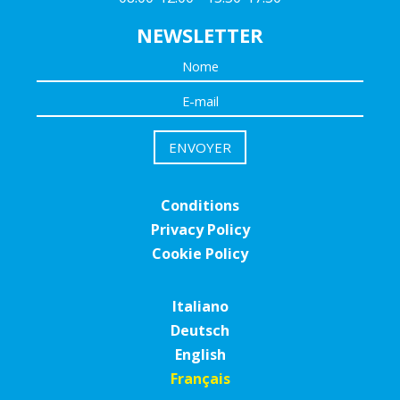
NEWSLETTER
Conditions
Privacy Policy
Cookie Policy
Italiano
Deutsch
English
Français