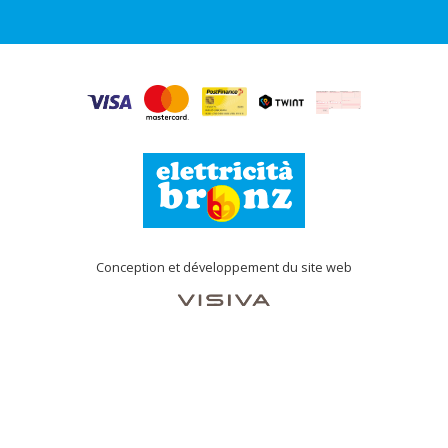
Conception et développement du site web