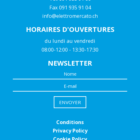
Fax 091 935 91 04
info@elettromercato.ch
HORAIRES D'OUVERTURES
du lundi au vendredi
08:00-12:00 - 13:30-17:30
NEWSLETTER
Conditions
Privacy Policy
Cookie Policy