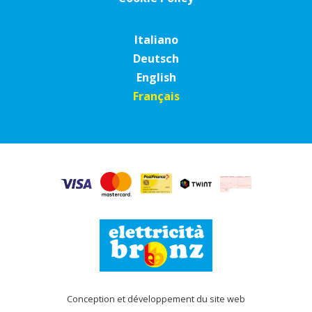
Italiano
Deutsch
English
Français
Conception et développement du site web