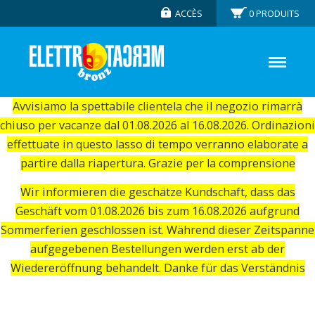
ACCÈS
0
PRODUITS
Avvisiamo la spettabile clientela che il negozio rimarrà
chiuso per vacanze dal 01.08.2026 al 16.08.2026. Ordinazioni
effettuate in questo lasso di tempo verranno elaborate a
partire dalla riapertura. Grazie per la comprensione
Wir informieren die geschätze Kundschaft, dass das
Geschäft vom 01.08.2026 bis zum 16.08.2026 aufgrund
Sommerferien geschlossen ist. Während dieser Zeitspanne
aufgegebenen Bestellungen werden erst ab der
Wiedereröffnung behandelt. Danke für das Verständnis