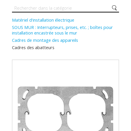
Matériel d'installation électrique
SOUS MUR : Interrupteurs, prises, etc. ; boîtes pour
installation encastrée sous le mur
Cadres de montage des appareils
Cadres des abatteurs