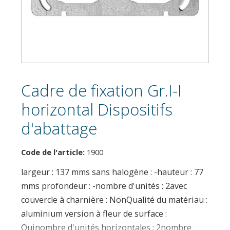
Cadre de fixation Gr.I-I
horizontal Dispositifs
d'abattage
Code de l'article:
1900
largeur : 137 mms sans halogène : -hauteur : 77
mms profondeur : -nombre d'unités : 2avec
couvercle à charnière : NonQualité du matériau :
aluminium version à fleur de surface :
Ouinombre d'unités horizontales : 2nombre