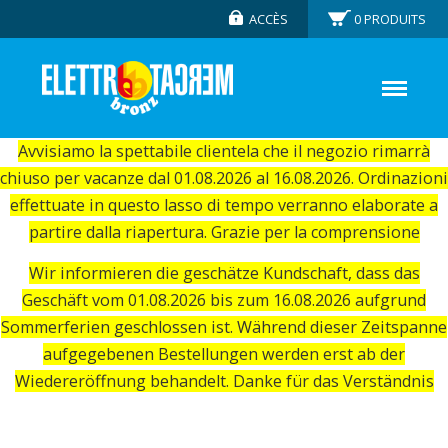
ACCÈS
0
PRODUITS
Avvisiamo la spettabile clientela che il negozio rimarrà
chiuso per vacanze dal 01.08.2026 al 16.08.2026. Ordinazioni
effettuate in questo lasso di tempo verranno elaborate a
partire dalla riapertura. Grazie per la comprensione
Wir informieren die geschätze Kundschaft, dass das
Geschäft vom 01.08.2026 bis zum 16.08.2026 aufgrund
Sommerferien geschlossen ist. Während dieser Zeitspanne
aufgegebenen Bestellungen werden erst ab der
Wiedereröffnung behandelt. Danke für das Verständnis