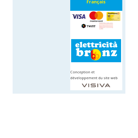
Français
Conception et
développement du site web