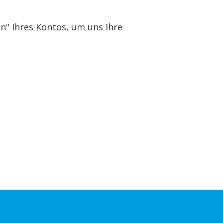
en" Ihres Kontos, um uns Ihre