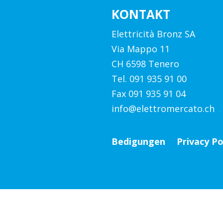
KONTAKT
Elettricità Bronz SA
Via Mappo 11
CH 6598 Tenero
Tel. 091 935 91 00
Fax 091 935 91 04
info@elettromercato.ch
Bedigungen
Privacy Po