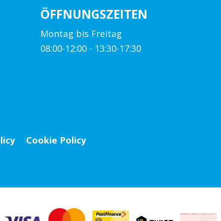
ÖFFNUNGSZEITEN
Montag bis Freitag
08:00-12:00 - 13:30-17:30
licy
Cookie Policy