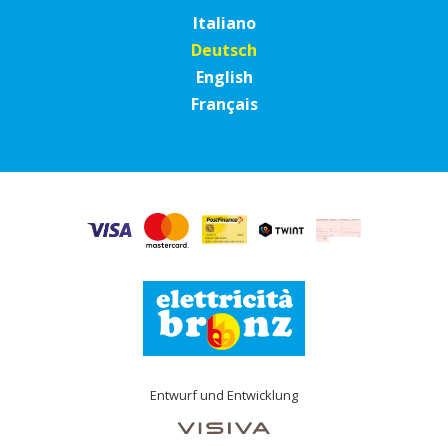
Italiano
Deutsch
English
Français
Entwurf und Entwicklung