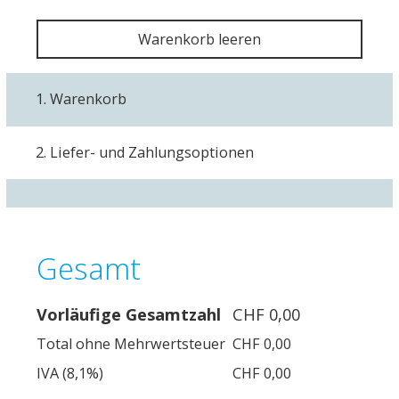
Warenkorb leeren
1. Warenkorb
2. Liefer- und Zahlungsoptionen
Gesamt
Vorläufige Gesamtzahl
CHF 0,00
Total ohne Mehrwertsteuer
CHF 0,00
IVA (8,1%)
CHF 0,00