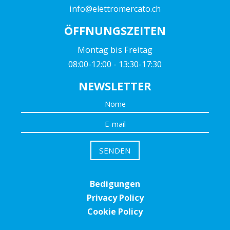
info@elettromercato.ch
ÖFFNUNGSZEITEN
Montag bis Freitag
08:00-12:00 - 13:30-17:30
NEWSLETTER
Bedigungen
Privacy Policy
Cookie Policy