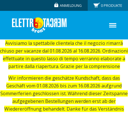
ANMELDUNG
0
PRODUKTE
Avvisiamo la spettabile clientela che il negozio rimarrà
chiuso per vacanze dal 01.08.2026 al 16.08.2026. Ordinazioni
effettuate in questo lasso di tempo verranno elaborate a
partire dalla riapertura. Grazie per la comprensione
Wir informieren die geschätze Kundschaft, dass das
Geschäft vom 01.08.2026 bis zum 16.08.2026 aufgrund
Sommerferien geschlossen ist. Während dieser Zeitspanne
aufgegebenen Bestellungen werden erst ab der
Wiedereröffnung behandelt. Danke für das Verständnis