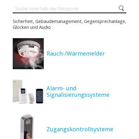
Sicherheit, Gebäudemanagement, Gegensprechanlage,
Glocken und Audio
Rauch-/Wärmemelder
Alarm- und
Signalisierungssysteme
Zugangskontrollsysteme