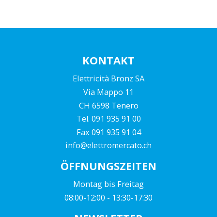
KONTAKT
Elettricità Bronz SA
Via Mappo 11
CH 6598 Tenero
Tel. 091 935 91 00
Fax 091 935 91 04
info@elettromercato.ch
ÖFFNUNGSZEITEN
Montag bis Freitag
08:00-12:00 - 13:30-17:30