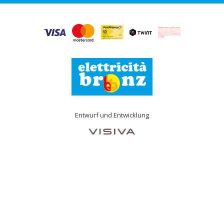
Entwurf und Entwicklung