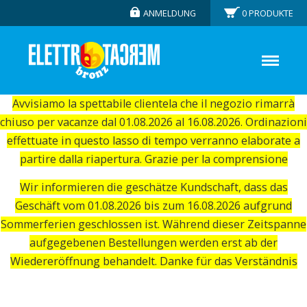
ANMELDUNG
0
PRODUKTE
Avvisiamo la spettabile clientela che il negozio rimarrà
chiuso per vacanze dal 01.08.2026 al 16.08.2026. Ordinazioni
effettuate in questo lasso di tempo verranno elaborate a
partire dalla riapertura. Grazie per la comprensione
Wir informieren die geschätze Kundschaft, dass das
Geschäft vom 01.08.2026 bis zum 16.08.2026 aufgrund
Sommerferien geschlossen ist. Während dieser Zeitspanne
aufgegebenen Bestellungen werden erst ab der
Wiedereröffnung behandelt. Danke für das Verständnis