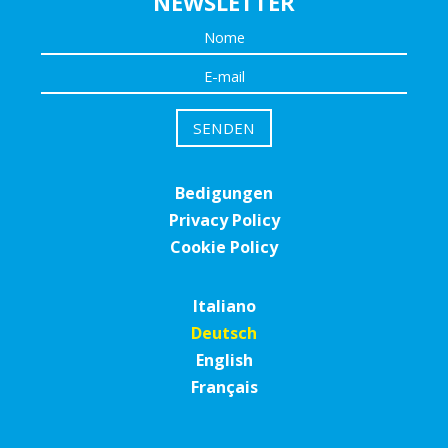
NEWSLETTER
Bedigungen
Privacy Policy
Cookie Policy
Italiano
Deutsch
English
Français