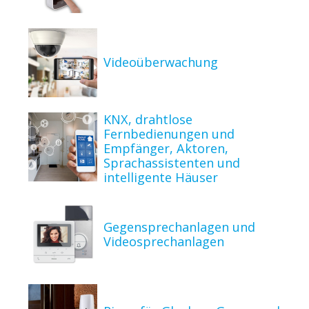
Videoüberwachung
KNX, drahtlose
Fernbedienungen und
Empfänger, Aktoren,
Sprachassistenten und
intelligente Häuser
Gegensprechanlagen und
Videosprechanlagen