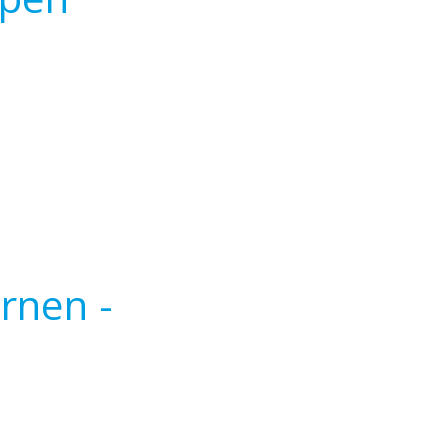
rnen -