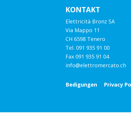
KONTAKT
Elettricità Bronz SA
Via Mappo 11
CH 6598 Tenero
Tel. 091 935 91 00
Fax 091 935 91 04
info@elettromercato.ch
Bedigungen
Privacy Po