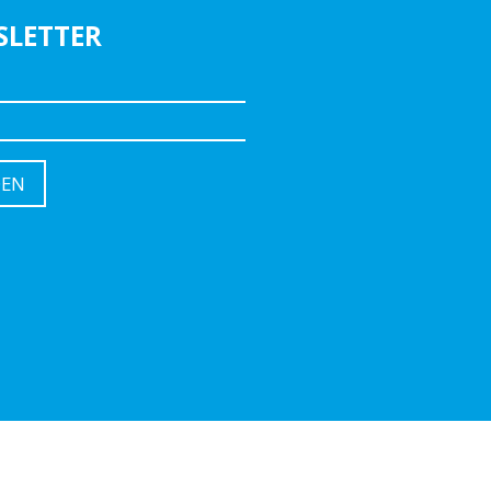
SLETTER