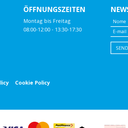
ÖFFNUNGSZEITEN
NEW
Montag bis Freitag
08:00-12:00 - 13:30-17:30
licy
Cookie Policy