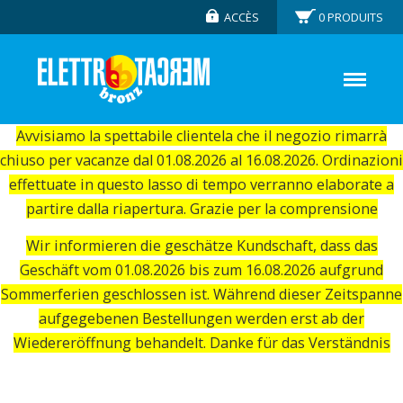
ACCÈS
0
PRODUITS
Avvisiamo la spettabile clientela che il negozio rimarrà
chiuso per vacanze dal 01.08.2026 al 16.08.2026. Ordinazioni
effettuate in questo lasso di tempo verranno elaborate a
partire dalla riapertura. Grazie per la comprensione
Wir informieren die geschätze Kundschaft, dass das
Geschäft vom 01.08.2026 bis zum 16.08.2026 aufgrund
Sommerferien geschlossen ist. Während dieser Zeitspanne
aufgegebenen Bestellungen werden erst ab der
Wiedereröffnung behandelt. Danke für das Verständnis