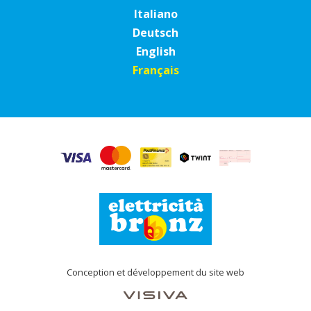
Italiano
Deutsch
English
Français
Conception et développement du site web