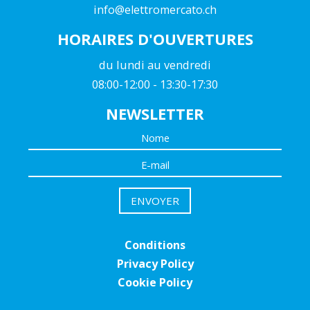
info@elettromercato.ch
HORAIRES D'OUVERTURES
du lundi au vendredi
08:00-12:00 - 13:30-17:30
NEWSLETTER
Conditions
Privacy Policy
Cookie Policy