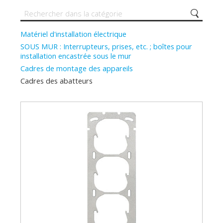
Matériel d'installation électrique
SOUS MUR : Interrupteurs, prises, etc. ; boîtes pour
installation encastrée sous le mur
Cadres de montage des appareils
Cadres des abatteurs