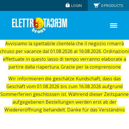
LOGIN
0
PRODUCTS
Avvisiamo la spettabile clientela che il negozio rimarrà
chiuso per vacanze dal 01.08.2026 al 16.08.2026. Ordinazioni
effettuate in questo lasso di tempo verranno elaborate a
partire dalla riapertura. Grazie per la comprensione
Wir informieren die geschätze Kundschaft, dass das
Geschäft vom 01.08.2026 bis zum 16.08.2026 aufgrund
Sommerferien geschlossen ist. Während dieser Zeitspanne
aufgegebenen Bestellungen werden erst ab der
Wiedereröffnung behandelt. Danke für das Verständnis