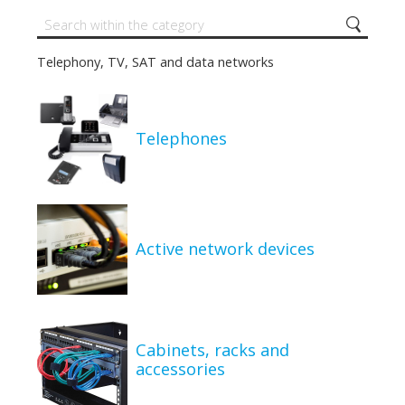
Telephony, TV, SAT and data networks
Telephones
Active network devices
Cabinets, racks and
accessories