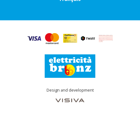
Design and development