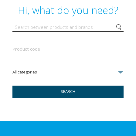
Hi, what do you need?