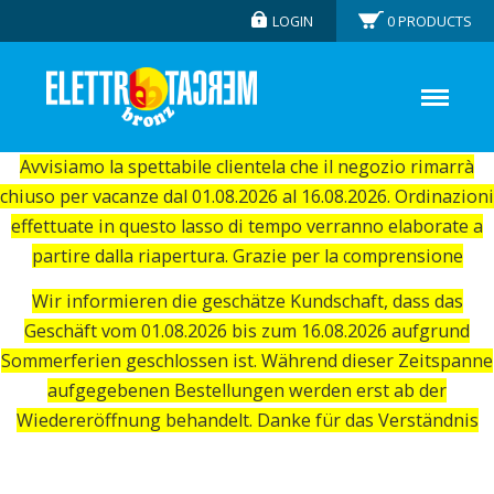
LOGIN
0
PRODUCTS
Avvisiamo la spettabile clientela che il negozio rimarrà
chiuso per vacanze dal 01.08.2026 al 16.08.2026. Ordinazioni
effettuate in questo lasso di tempo verranno elaborate a
partire dalla riapertura. Grazie per la comprensione
Wir informieren die geschätze Kundschaft, dass das
Geschäft vom 01.08.2026 bis zum 16.08.2026 aufgrund
Sommerferien geschlossen ist. Während dieser Zeitspanne
aufgegebenen Bestellungen werden erst ab der
Wiedereröffnung behandelt. Danke für das Verständnis