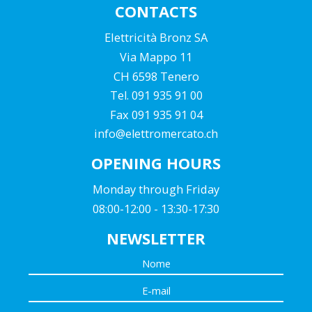
CONTACTS
Elettricità Bronz SA
Via Mappo 11
CH 6598 Tenero
Tel. 091 935 91 00
Fax 091 935 91 04
info@elettromercato.ch
OPENING HOURS
Monday through Friday
08:00-12:00 - 13:30-17:30
NEWSLETTER