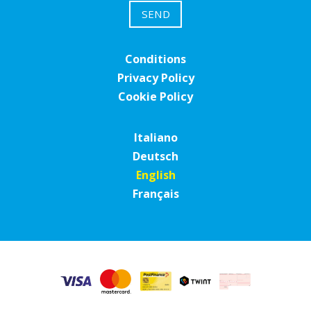
Conditions
Privacy Policy
Cookie Policy
Italiano
Deutsch
English
Français