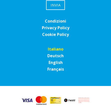
Condizioni
Privacy Policy
Cookie Policy
Italiano
Deutsch
English
Français