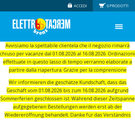
ACCEDI
0
PRODOTTI
Avvisiamo la spettabile clientela che il negozio rimarrà
chiuso per vacanze dal 01.08.2026 al 16.08.2026. Ordinazioni
effettuate in questo lasso di tempo verranno elaborate a
partire dalla riapertura. Grazie per la comprensione
Wir informieren die geschätze Kundschaft, dass das
Geschäft vom 01.08.2026 bis zum 16.08.2026 aufgrund
Sommerferien geschlossen ist. Während dieser Zeitspanne
aufgegebenen Bestellungen werden erst ab der
Wiedereröffnung behandelt. Danke für das Verständnis