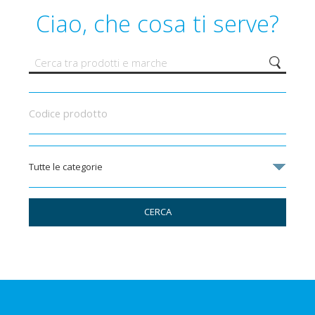
Ciao, che cosa ti serve?