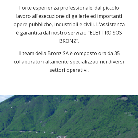
Forte esperienza professionale: dal piccolo
lavoro all'esecuzione di gallerie ed importanti
opere pubbliche, industriali e civili. L'assistenza
è garantita dal nostro servizio "ELETTRO SOS
BRONZ".
Il team della Bronz SA è composto ora da 35
collaboratori altamente specializzati nei diversi
settori operativi.