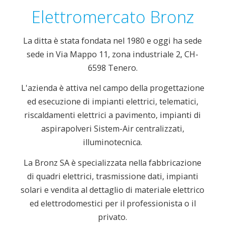
Elettromercato Bronz
La ditta è stata fondata nel 1980 e oggi ha sede
sede in Via Mappo 11, zona industriale 2, CH-
6598 Tenero.
L'azienda è attiva nel campo della progettazione
ed esecuzione di impianti elettrici, telematici,
riscaldamenti elettrici a pavimento, impianti di
aspirapolveri Sistem-Air centralizzati,
illuminotecnica.
La Bronz SA è specializzata nella fabbricazione
di quadri elettrici, trasmissione dati, impianti
solari e vendita al dettaglio di materiale elettrico
ed elettrodomestici per il professionista o il
privato.