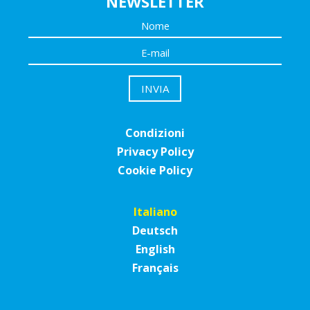
NEWSLETTER
Condizioni
Privacy Policy
Cookie Policy
Italiano
Deutsch
English
Français