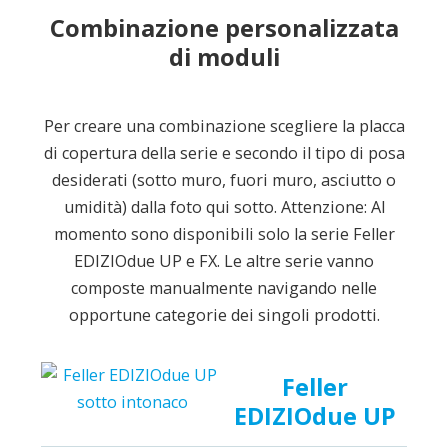
Combinazione personalizzata
di moduli
Per creare una combinazione scegliere la placca
di copertura della serie e secondo il tipo di posa
desiderati (sotto muro, fuori muro, asciutto o
umidità) dalla foto qui sotto. Attenzione: Al
momento sono disponibili solo la serie Feller
EDIZIOdue UP e FX. Le altre serie vanno
composte manualmente navigando nelle
opportune categorie dei singoli prodotti.
Feller
EDIZIOdue UP