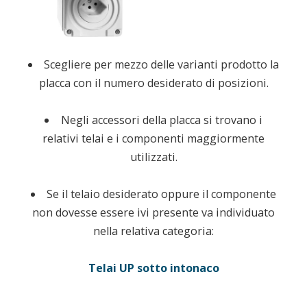
Scegliere per mezzo delle varianti prodotto la
placca con il numero desiderato di posizioni.
Negli accessori della placca si trovano i
relativi telai e i componenti maggiormente
utilizzati.
Se il telaio desiderato oppure il componente
non dovesse essere ivi presente va individuato
nella relativa categoria:
Telai UP sotto intonaco