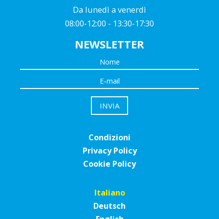
Da lunedì a venerdì
08:00-12:00 - 13:30-17:30
NEWSLETTER
Condizioni
Privacy Policy
Cookie Policy
Italiano
Deutsch