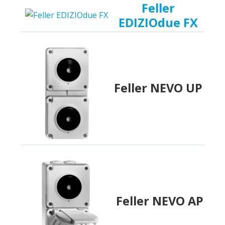
Feller
EDIZIOdue FX
Feller NEVO UP
Feller NEVO AP