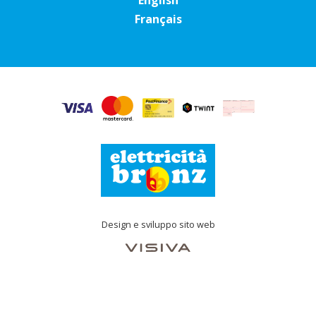
English
Français
Design e sviluppo sito web