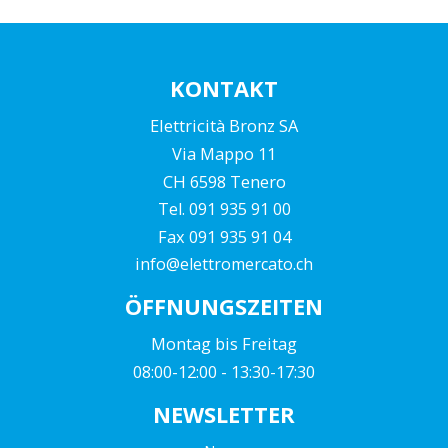
KONTAKT
Elettricità Bronz SA
Via Mappo 11
CH 6598 Tenero
Tel. 091 935 91 00
Fax 091 935 91 04
info@elettromercato.ch
ÖFFNUNGSZEITEN
Montag bis Freitag
08:00-12:00 - 13:30-17:30
NEWSLETTER