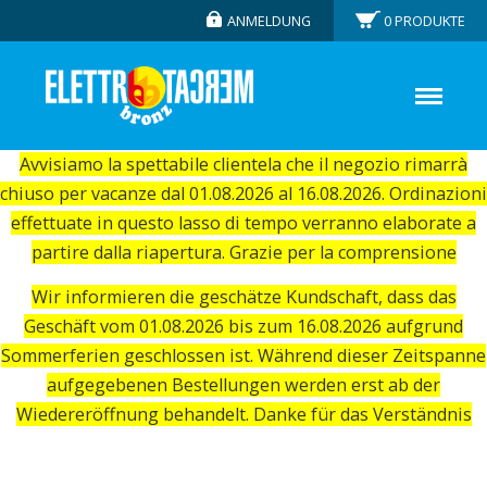
ANMELDUNG
0
PRODUKTE
Avvisiamo la spettabile clientela che il negozio rimarrà
chiuso per vacanze dal 01.08.2026 al 16.08.2026. Ordinazioni
effettuate in questo lasso di tempo verranno elaborate a
partire dalla riapertura. Grazie per la comprensione
Wir informieren die geschätze Kundschaft, dass das
Geschäft vom 01.08.2026 bis zum 16.08.2026 aufgrund
Sommerferien geschlossen ist. Während dieser Zeitspanne
aufgegebenen Bestellungen werden erst ab der
Wiedereröffnung behandelt. Danke für das Verständnis