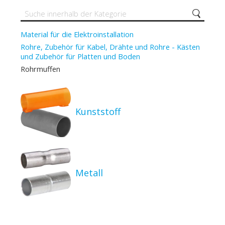
Material für die Elektroinstallation
Rohre, Zubehör für Kabel, Drähte und Rohre - Kästen
und Zubehör für Platten und Boden
Rohrmuffen
Kunststoff
Metall