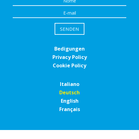
Bedigungen
Privacy Policy
Cookie Policy
Italiano
Deutsch
English
Français