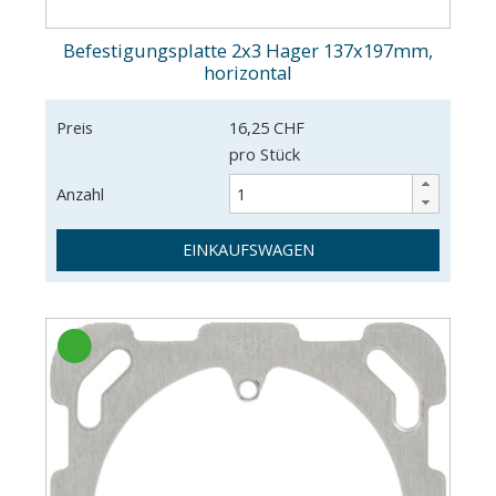
Befestigungsplatte 2x3 Hager 137x197mm,
horizontal
Preis
16,25 CHF
pro Stück
Anzahl
EINKAUFSWAGEN