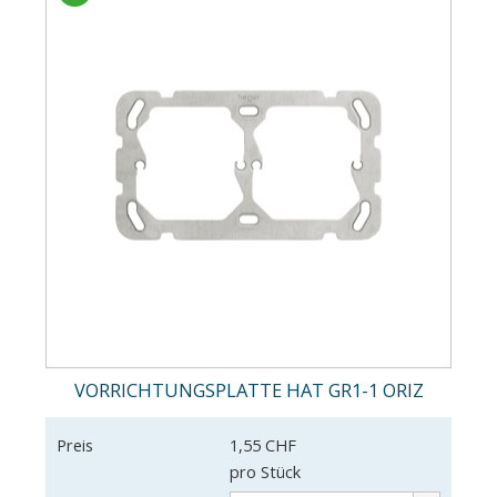
VORRICHTUNGSPLATTE HAT GR1-1 ORIZ
Preis
1,55 CHF
pro Stück