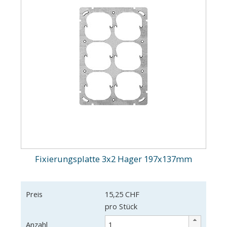
Fixierungsplatte 3x2 Hager 197x137mm
Preis
15,25 CHF
pro Stück
Anzahl