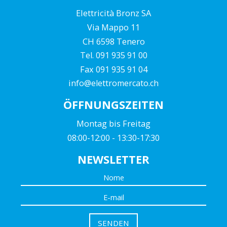
Elettricità Bronz SA
Via Mappo 11
CH 6598 Tenero
Tel. 091 935 91 00
Fax 091 935 91 04
info@elettromercato.ch
ÖFFNUNGSZEITEN
Montag bis Freitag
08:00-12:00 - 13:30-17:30
NEWSLETTER