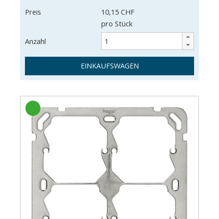
Preis
10,15 CHF
pro Stück
Anzahl
EINKAUFSWAGEN