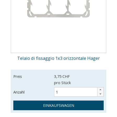
Telaio di fissaggio 1x3 orizzontale Hager
Preis
3,75 CHF
pro Stück
Anzahl
EINKAUFSWAGEN