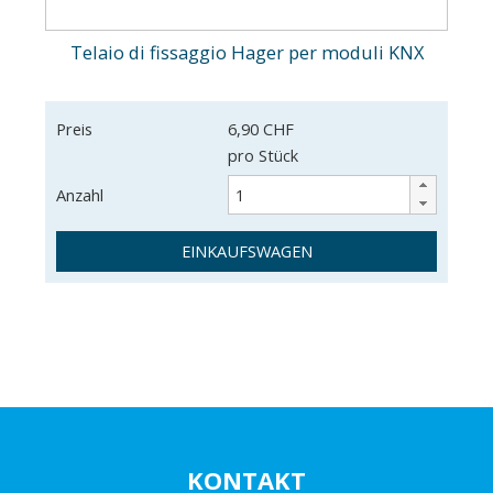
Telaio di fissaggio Hager per moduli KNX
Preis
6,90 CHF
pro Stück
Anzahl
EINKAUFSWAGEN
KONTAKT