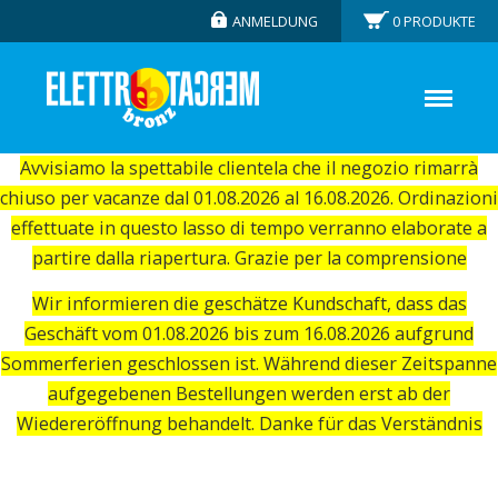
ANMELDUNG
0
PRODUKTE
Avvisiamo la spettabile clientela che il negozio rimarrà
chiuso per vacanze dal 01.08.2026 al 16.08.2026. Ordinazioni
effettuate in questo lasso di tempo verranno elaborate a
partire dalla riapertura. Grazie per la comprensione
Wir informieren die geschätze Kundschaft, dass das
Geschäft vom 01.08.2026 bis zum 16.08.2026 aufgrund
Sommerferien geschlossen ist. Während dieser Zeitspanne
aufgegebenen Bestellungen werden erst ab der
Wiedereröffnung behandelt. Danke für das Verständnis