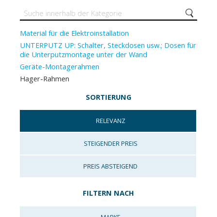
Material für die Elektroinstallation
UNTERPUTZ UP: Schalter, Steckdosen usw.; Dosen für
die Unterputzmontage unter der Wand
Geräte-Montagerahmen
Hager-Rahmen
SORTIERUNG
RELEVANZ
STEIGENDER PREIS
PREIS ABSTEIGEND
FILTERN NACH
MARKE