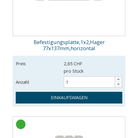
Befestigungsplatte,1x2,Hager
77x137mm,horizontal
Preis
2,65 CHF
pro Stück
Anzahl
EINKAUFSWAGEN