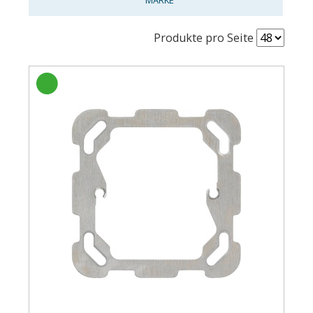
Produkte pro Seite