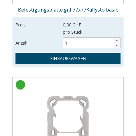
Befestigungsplatte.gr.I 77x77Kallysto basic
Preis
0,90 CHF
pro Stück
Anzahl
EINKAUFSWAGEN