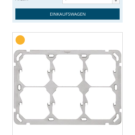
EINKAUFSWAGEN