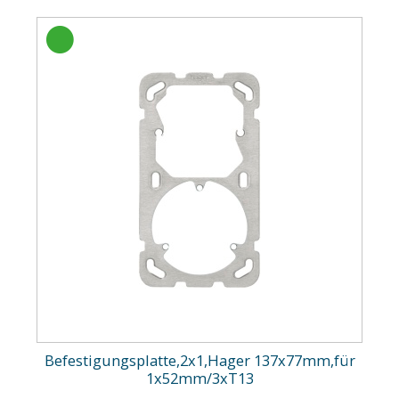
Befestigungsplatte,2x1,Hager 137x77mm,für
1x52mm/3xT13