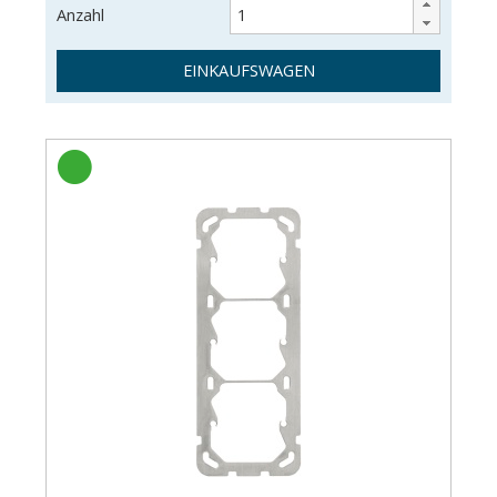
Anzahl
EINKAUFSWAGEN