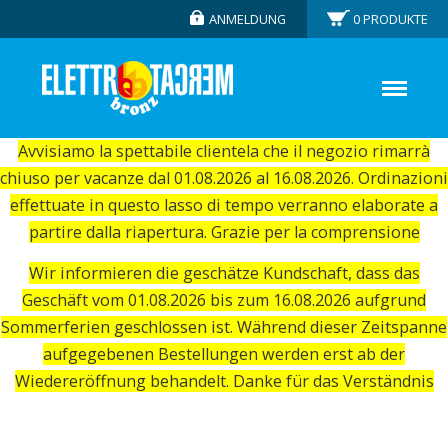
ANMELDUNG
0
PRODUKTE
Avvisiamo la spettabile clientela che il negozio rimarrà
chiuso per vacanze dal 01.08.2026 al 16.08.2026. Ordinazioni
effettuate in questo lasso di tempo verranno elaborate a
partire dalla riapertura. Grazie per la comprensione
Wir informieren die geschätze Kundschaft, dass das
Geschäft vom 01.08.2026 bis zum 16.08.2026 aufgrund
Sommerferien geschlossen ist. Während dieser Zeitspanne
aufgegebenen Bestellungen werden erst ab der
Wiedereröffnung behandelt. Danke für das Verständnis