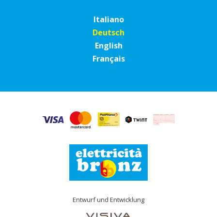
Italiano
Deutsch
English
Français
Entwurf und Entwicklung