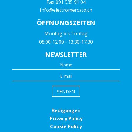
Fax 091 935 91 04
info@elettromercato.ch
ÖFFNUNGSZEITEN
Montag bis Freitag
08:00-12:00 - 13:30-17:30
NEWSLETTER
Bedigungen
Privacy Policy
Cookie Policy