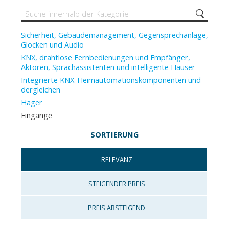
Sicherheit, Gebäudemanagement, Gegensprechanlage,
Glocken und Audio
KNX, drahtlose Fernbedienungen und Empfänger,
Aktoren, Sprachassistenten und intelligente Häuser
Integrierte KNX-Heimautomationskomponenten und
dergleichen
Hager
Eingänge
SORTIERUNG
RELEVANZ
STEIGENDER PREIS
PREIS ABSTEIGEND