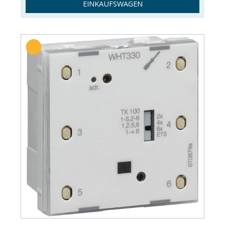
EINKAUFSWAGEN