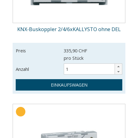
KNX-Buskoppler 2/4/6xKALLYSTO ohne DEL
Preis
335,90 CHF
pro Stück
Anzahl
EINKAUFSWAGEN