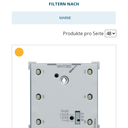
FILTERN NACH
MARKE
Produkte pro Seite