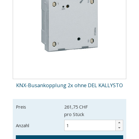
KNX-Busankopplung 2x ohne DEL KALLYSTO
Preis
261,75 CHF
pro Stück
Anzahl