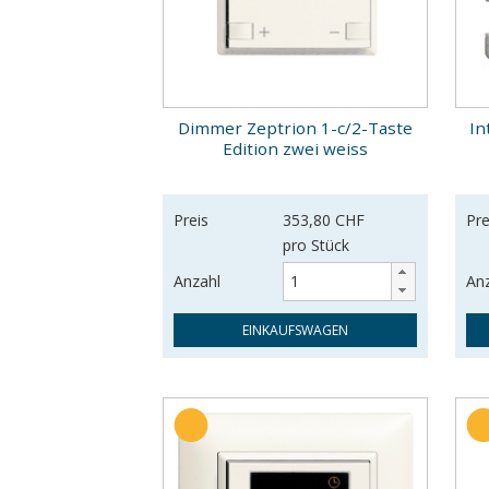
Dimmer Zeptrion 1-c/2-Taste
In
Edition zwei weiss
Preis
353,80 CHF
Pre
pro Stück
Anzahl
An
EINKAUFSWAGEN