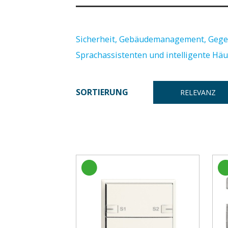
Sicherheit, Gebäudemanagement, Gege
Sprachassistenten und intelligente Hä
SORTIERUNG
RELEVANZ