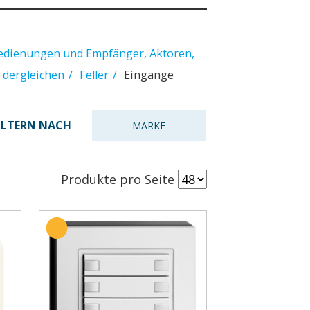
bedienungen und Empfänger, Aktoren,
 dergleichen
Feller
Eingänge
ILTERN NACH
MARKE
Produkte pro Seite