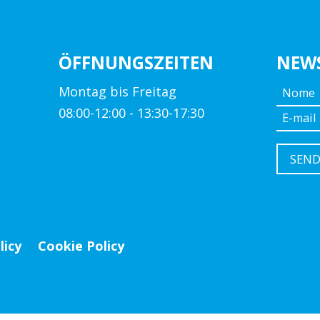
ÖFFNUNGSZEITEN
NEW
Montag bis Freitag
08:00-12:00 - 13:30-17:30
licy
Cookie Policy