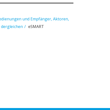
bedienungen und Empfänger, Aktoren,
 dergleichen
eSMART