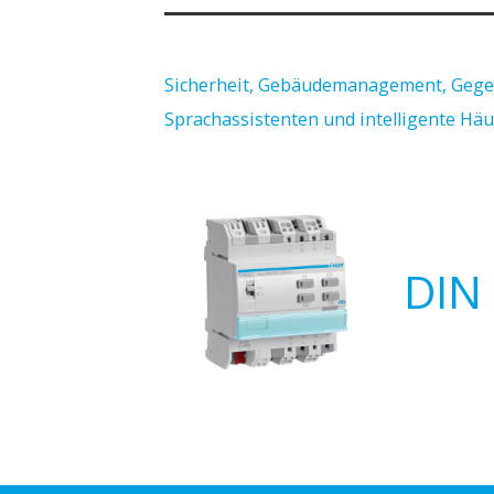
Sicherheit, Gebäudemanagement, Gege
Sprachassistenten und intelligente Hä
DIN