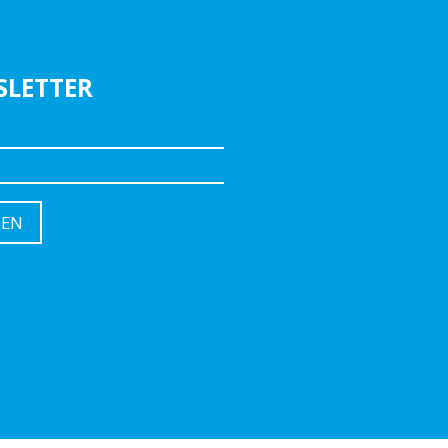
SLETTER