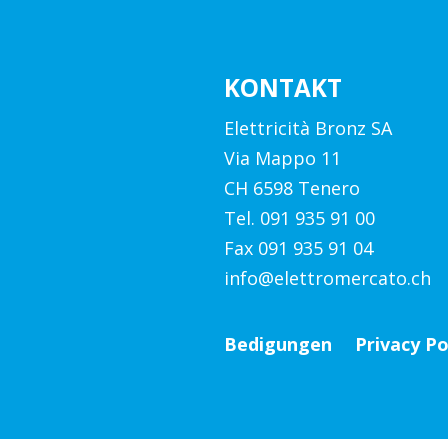
KONTAKT
Elettricità Bronz SA
Via Mappo 11
CH 6598 Tenero
Tel. 091 935 91 00
Fax 091 935 91 04
info@elettromercato.ch
Bedigungen
Privacy Po