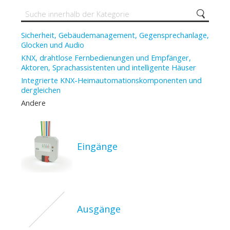
Sicherheit, Gebäudemanagement, Gegensprechanlage,
Glocken und Audio
KNX, drahtlose Fernbedienungen und Empfänger,
Aktoren, Sprachassistenten und intelligente Häuser
Integrierte KNX-Heimautomationskomponenten und
dergleichen
Andere
Eingänge
Ausgänge