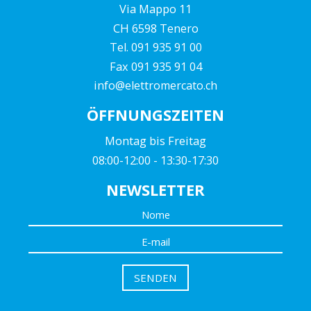
Via Mappo 11
CH 6598 Tenero
Tel. 091 935 91 00
Fax 091 935 91 04
info@elettromercato.ch
ÖFFNUNGSZEITEN
Montag bis Freitag
08:00-12:00 - 13:30-17:30
NEWSLETTER