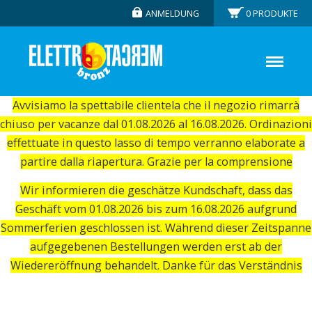
ANMELDUNG
0
PRODUKTE
Avvisiamo la spettabile clientela che il negozio rimarrà
chiuso per vacanze dal 01.08.2026 al 16.08.2026. Ordinazioni
effettuate in questo lasso di tempo verranno elaborate a
partire dalla riapertura. Grazie per la comprensione
Wir informieren die geschätze Kundschaft, dass das
Geschäft vom 01.08.2026 bis zum 16.08.2026 aufgrund
Sommerferien geschlossen ist. Während dieser Zeitspanne
aufgegebenen Bestellungen werden erst ab der
Wiedereröffnung behandelt. Danke für das Verständnis