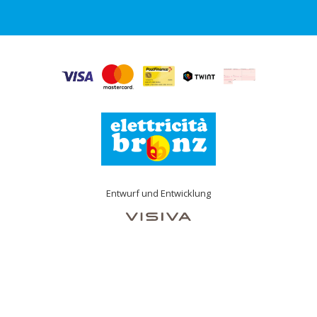
Entwurf und Entwicklung