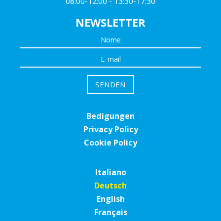
08:00-12:00 - 13:30-17:30
NEWSLETTER
Bedigungen
Privacy Policy
Cookie Policy
Italiano
Deutsch
English
Français