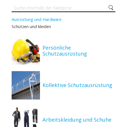
Ausrüstung und Hardware
Schützen und kleiden
Persönliche
Schutzausrüstung
Kollektive Schutzausrüstung
Arbeitskleidung und Schuhe