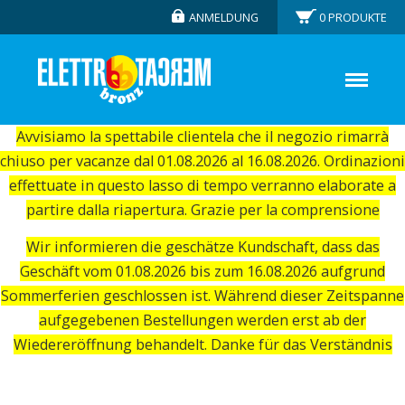
ANMELDUNG
0
PRODUKTE
Avvisiamo la spettabile clientela che il negozio rimarrà
chiuso per vacanze dal 01.08.2026 al 16.08.2026. Ordinazioni
effettuate in questo lasso di tempo verranno elaborate a
partire dalla riapertura. Grazie per la comprensione
Wir informieren die geschätze Kundschaft, dass das
Geschäft vom 01.08.2026 bis zum 16.08.2026 aufgrund
Sommerferien geschlossen ist. Während dieser Zeitspanne
aufgegebenen Bestellungen werden erst ab der
Wiedereröffnung behandelt. Danke für das Verständnis