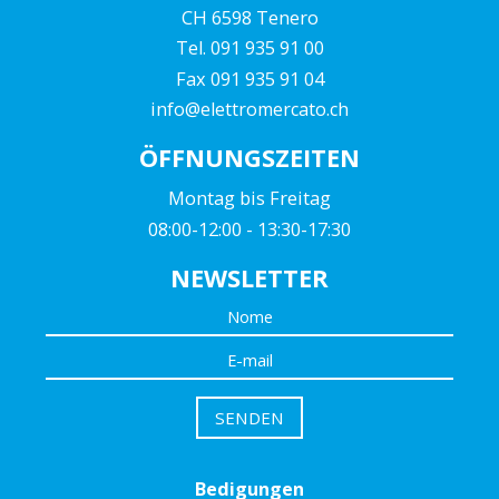
CH 6598 Tenero
Tel. 091 935 91 00
Fax 091 935 91 04
info@elettromercato.ch
ÖFFNUNGSZEITEN
Montag bis Freitag
08:00-12:00 - 13:30-17:30
NEWSLETTER
Bedigungen