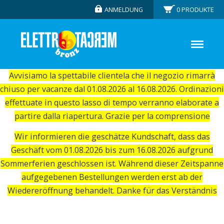
ANMELDUNG
0
PRODUKTE
Avvisiamo la spettabile clientela che il negozio rimarrà
chiuso per vacanze dal 01.08.2026 al 16.08.2026. Ordinazioni
effettuate in questo lasso di tempo verranno elaborate a
partire dalla riapertura. Grazie per la comprensione
Wir informieren die geschätze Kundschaft, dass das
Geschäft vom 01.08.2026 bis zum 16.08.2026 aufgrund
Sommerferien geschlossen ist. Während dieser Zeitspanne
aufgegebenen Bestellungen werden erst ab der
Wiedereröffnung behandelt. Danke für das Verständnis