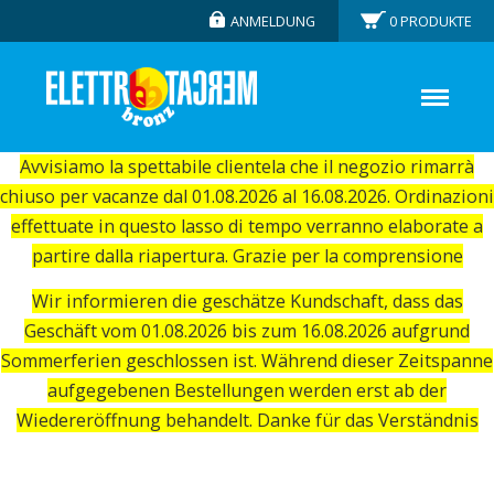
ANMELDUNG
0
PRODUKTE
Avvisiamo la spettabile clientela che il negozio rimarrà
chiuso per vacanze dal 01.08.2026 al 16.08.2026. Ordinazioni
effettuate in questo lasso di tempo verranno elaborate a
partire dalla riapertura. Grazie per la comprensione
Wir informieren die geschätze Kundschaft, dass das
Geschäft vom 01.08.2026 bis zum 16.08.2026 aufgrund
Sommerferien geschlossen ist. Während dieser Zeitspanne
aufgegebenen Bestellungen werden erst ab der
Wiedereröffnung behandelt. Danke für das Verständnis