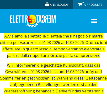
ANMELDUNG
0
PRODUKTE
Avvisiamo la spettabile clientela che il negozio rimarrà
chiuso per vacanze dal 01.08.2026 al 16.08.2026. Ordinazioni
effettuate in questo lasso di tempo verranno elaborate a
partire dalla riapertura. Grazie per la comprensione
Wir informieren die geschätze Kundschaft, dass das
Geschäft vom 01.08.2026 bis zum 16.08.2026 aufgrund
Sommerferien geschlossen ist. Während dieser Zeitspanne
aufgegebenen Bestellungen werden erst ab der
Wiedereröffnung behandelt. Danke für das Verständnis