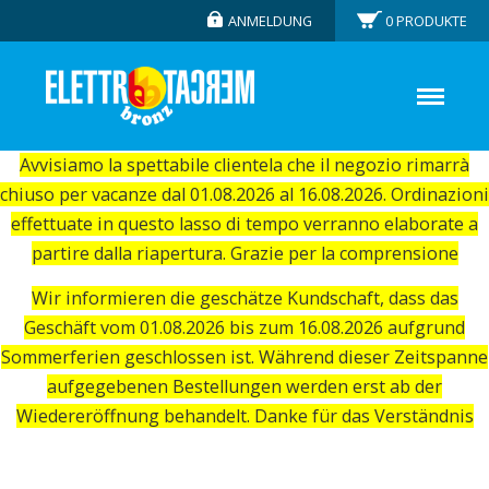
ANMELDUNG
0
PRODUKTE
Avvisiamo la spettabile clientela che il negozio rimarrà
chiuso per vacanze dal 01.08.2026 al 16.08.2026. Ordinazioni
effettuate in questo lasso di tempo verranno elaborate a
partire dalla riapertura. Grazie per la comprensione
Wir informieren die geschätze Kundschaft, dass das
Geschäft vom 01.08.2026 bis zum 16.08.2026 aufgrund
Sommerferien geschlossen ist. Während dieser Zeitspanne
aufgegebenen Bestellungen werden erst ab der
Wiedereröffnung behandelt. Danke für das Verständnis