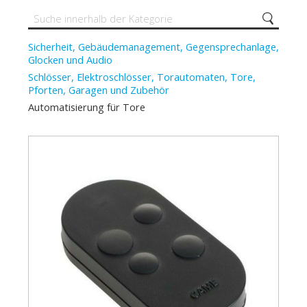
Sicherheit, Gebäudemanagement, Gegensprechanlage,
Glocken und Audio
Schlösser, Elektroschlösser, Torautomaten, Tore,
Pforten, Garagen und Zubehör
Automatisierung für Tore