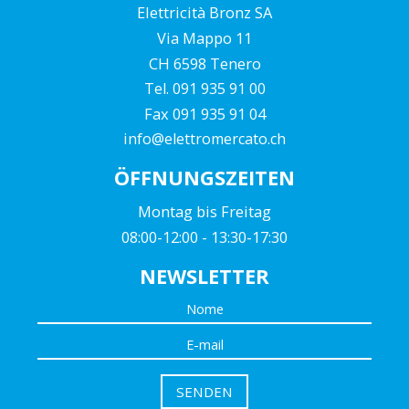
Elettricità Bronz SA
Via Mappo 11
CH 6598 Tenero
Tel. 091 935 91 00
Fax 091 935 91 04
info@elettromercato.ch
ÖFFNUNGSZEITEN
Montag bis Freitag
08:00-12:00 - 13:30-17:30
NEWSLETTER