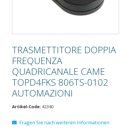
TRASMETTITORE DOPPIA
FREQUENZA
QUADRICANALE CAME
TOPD4FKS 806TS-0102
AUTOMAZIONI
Artikel-Code:
42340
Fragen Sie nach weiteren Informationen