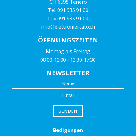
CH 6598 Tenero
Tel. 091 935 91 00
Fax 091 935 91 04
info@elettromercato.ch
ÖFFNUNGSZEITEN
Montag bis Freitag
08:00-12:00 - 13:30-17:30
NEWSLETTER
Bedigungen