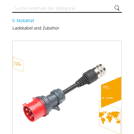
E-Mobilität
Ladekabel und Zubehör