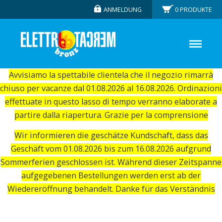
ANMELDUNG
0
PRODUKTE
Avvisiamo la spettabile clientela che il negozio rimarrà
chiuso per vacanze dal 01.08.2026 al 16.08.2026. Ordinazioni
effettuate in questo lasso di tempo verranno elaborate a
partire dalla riapertura. Grazie per la comprensione
Wir informieren die geschätze Kundschaft, dass das
Geschäft vom 01.08.2026 bis zum 16.08.2026 aufgrund
Sommerferien geschlossen ist. Während dieser Zeitspanne
aufgegebenen Bestellungen werden erst ab der
Wiedereröffnung behandelt. Danke für das Verständnis