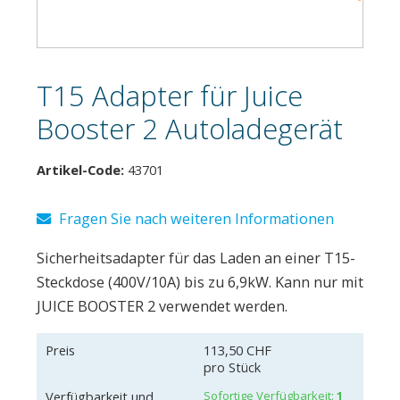
T15 Adapter für Juice
Booster 2 Autoladegerät
Artikel-Code:
43701
Fragen Sie nach weiteren Informationen
Sicherheitsadapter für das Laden an einer T15-
Steckdose (400V/10A) bis zu 6,9kW. Kann nur mit
JUICE BOOSTER 2 verwendet werden.
Preis
113,50 CHF
pro Stück
Verfügbarkeit und
Sofortige Verfügbarkeit:
1