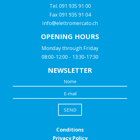
Tel. 091 935 91 00
Fax 091 935 91 04
info@elettromercato.ch
OPENING HOURS
Monday through Friday
08:00-12:00 - 13:30-17:30
NEWSLETTER
Conditions
Privacy Policy