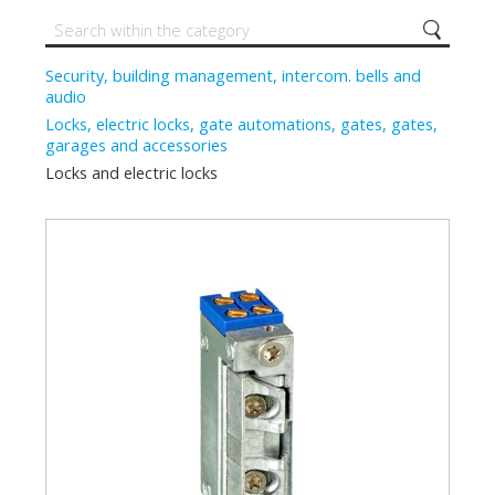
Security, building management, intercom. bells and
audio
Locks, electric locks, gate automations, gates, gates,
garages and accessories
Locks and electric locks