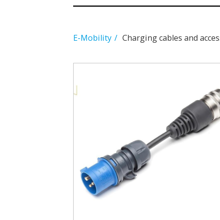
E-Mobility
Charging cables and acces