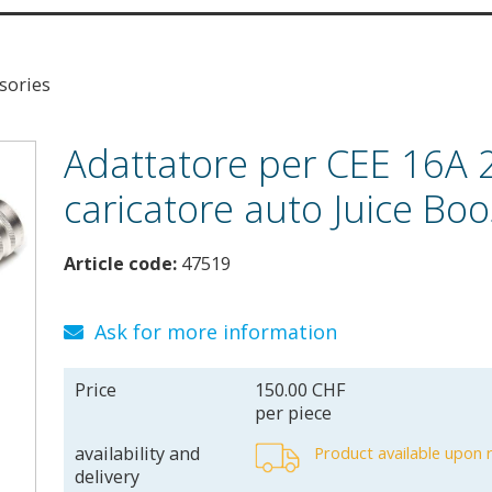
sories
Adattatore per CEE 16A 
caricatore auto Juice Boo
Article code:
47519
Ask for more information
Price
150.00 CHF
per piece
availability and
Product available upon 
delivery