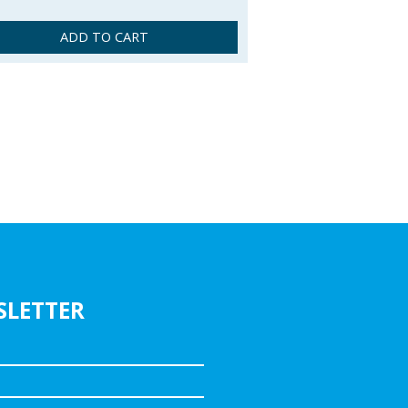
ADD TO CART
SLETTER