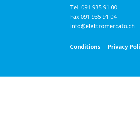
Tel. 091 935 91 00
Fax 091 935 91 04
info@elettromercato.ch
Conditions
Privacy Pol