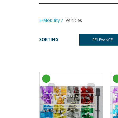
E-Mobility
Vehicles
SORTING
RELEVANCE