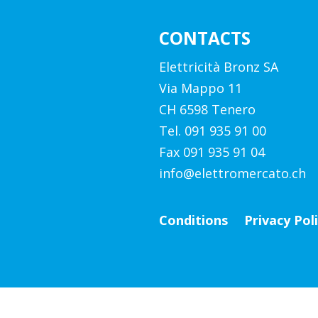
CONTACTS
Elettricità Bronz SA
Via Mappo 11
CH 6598 Tenero
Tel. 091 935 91 00
Fax 091 935 91 04
info@elettromercato.ch
Conditions
Privacy Pol