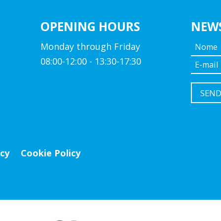
OPENING HOURS
NEW
Monday through Friday
08:00-12:00 - 13:30-17:30
icy
Cookie Policy