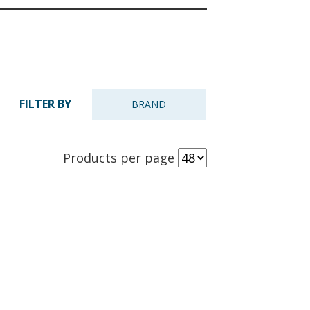
FILTER BY
BRAND
Products per page