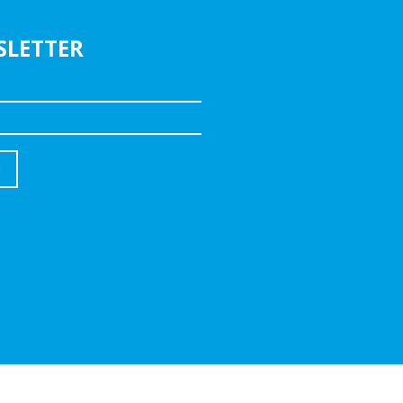
SLETTER