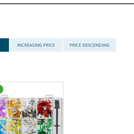
INCREASING PRICE
PRICE DESCENDING