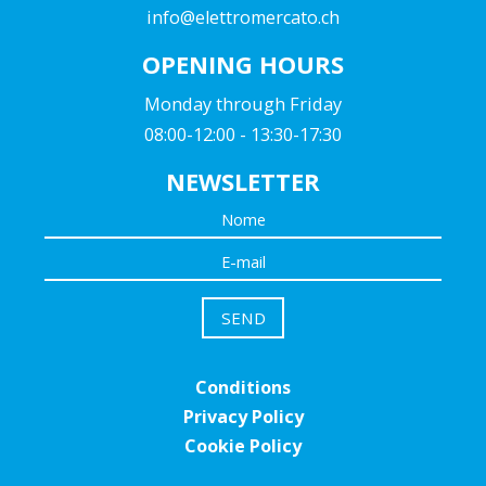
info@elettromercato.ch
OPENING HOURS
Monday through Friday
08:00-12:00 - 13:30-17:30
NEWSLETTER
Conditions
Privacy Policy
Cookie Policy