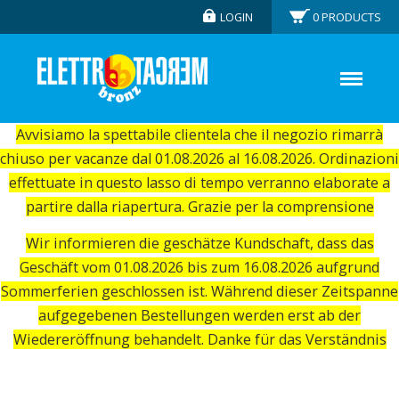
LOGIN
0
PRODUCTS
Avvisiamo la spettabile clientela che il negozio rimarrà
chiuso per vacanze dal 01.08.2026 al 16.08.2026. Ordinazioni
effettuate in questo lasso di tempo verranno elaborate a
partire dalla riapertura. Grazie per la comprensione
Wir informieren die geschätze Kundschaft, dass das
Geschäft vom 01.08.2026 bis zum 16.08.2026 aufgrund
Sommerferien geschlossen ist. Während dieser Zeitspanne
aufgegebenen Bestellungen werden erst ab der
Wiedereröffnung behandelt. Danke für das Verständnis