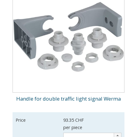
Handle for double traffic light signal Werma
Price
93.35 CHF
per piece