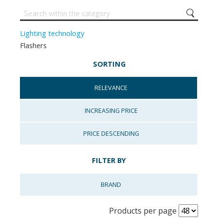
Lighting technology
Flashers
SORTING
RELEVANCE
INCREASING PRICE
PRICE DESCENDING
FILTER BY
BRAND
Products per page