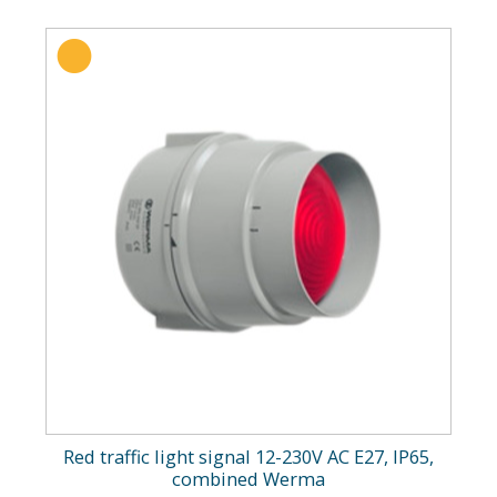
Red traffic light signal 12-230V AC E27, IP65,
combined Werma