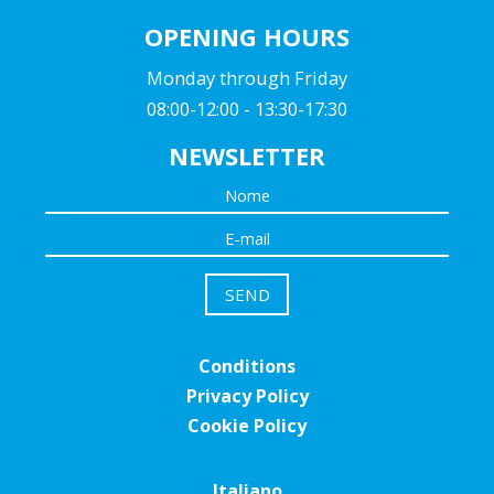
OPENING HOURS
Monday through Friday
08:00-12:00 - 13:30-17:30
NEWSLETTER
Conditions
Privacy Policy
Cookie Policy
Italiano