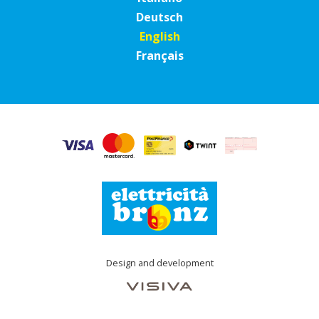
Deutsch
English
Français
Design and development