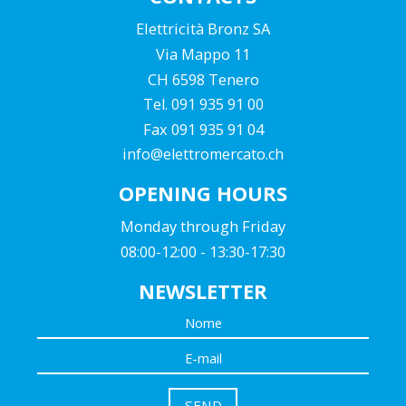
Elettricità Bronz SA
Via Mappo 11
CH 6598 Tenero
Tel. 091 935 91 00
Fax 091 935 91 04
info@elettromercato.ch
OPENING HOURS
Monday through Friday
08:00-12:00 - 13:30-17:30
NEWSLETTER