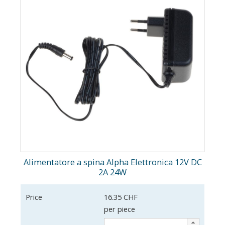
Alimentatore a spina Alpha Elettronica 12V DC
2A 24W
Price
16.35 CHF
per piece