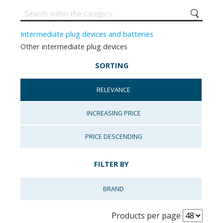
Intermediate plug devices and batteries
Other intermediate plug devices
SORTING
RELEVANCE
INCREASING PRICE
PRICE DESCENDING
FILTER BY
BRAND
Products per page