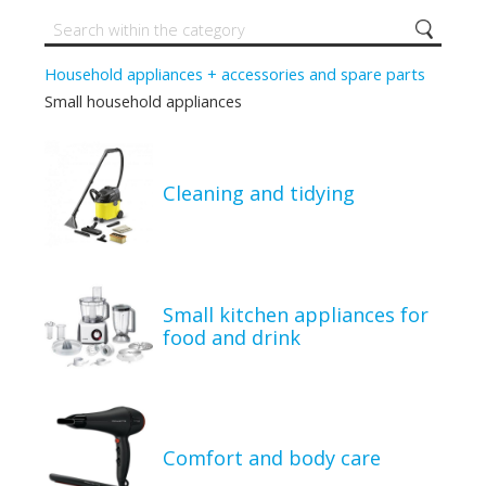
Household appliances + accessories and spare parts
Small household appliances
Cleaning and tidying
Small kitchen appliances for
food and drink
Comfort and body care