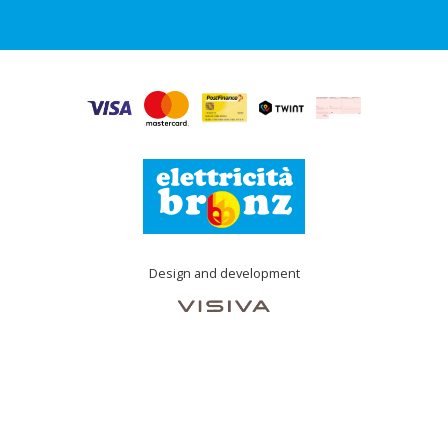
Design and development