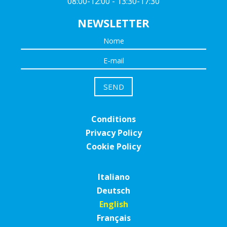
08:00-12:00 - 13:30-17:30
NEWSLETTER
Conditions
Privacy Policy
Cookie Policy
Italiano
Deutsch
English
Français