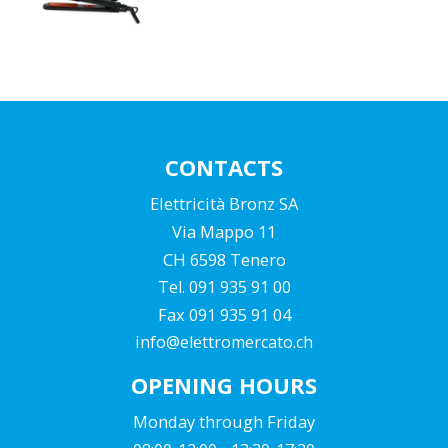
CONTACTS
Elettricità Bronz SA
Via Mappo 11
CH 6598 Tenero
Tel. 091 935 91 00
Fax 091 935 91 04
info@elettromercato.ch
OPENING HOURS
Monday through Friday