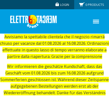
LOGIN
0
PRODUCTS
Avvisiamo la spettabile clientela che il negozio rimarrà
chiuso per vacanze dal 01.08.2026 al 16.08.2026. Ordinazioni
effettuate in questo lasso di tempo verranno elaborate a
partire dalla riapertura. Grazie per la comprensione
Wir informieren die geschätze Kundschaft, dass das
Geschäft vom 01.08.2026 bis zum 16.08.2026 aufgrund
Sommerferien geschlossen ist. Während dieser Zeitspanne
aufgegebenen Bestellungen werden erst ab der
Wiedereröffnung behandelt. Danke für das Verständnis