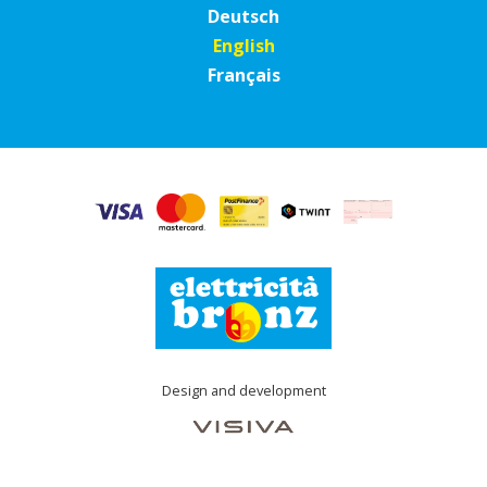
Deutsch
English
Français
Design and development