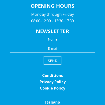
OPENING HOURS
Monday through Friday
08:00-12:00 - 13:30-17:30
NEWSLETTER
Conditions
Privacy Policy
Cookie Policy
Italiano