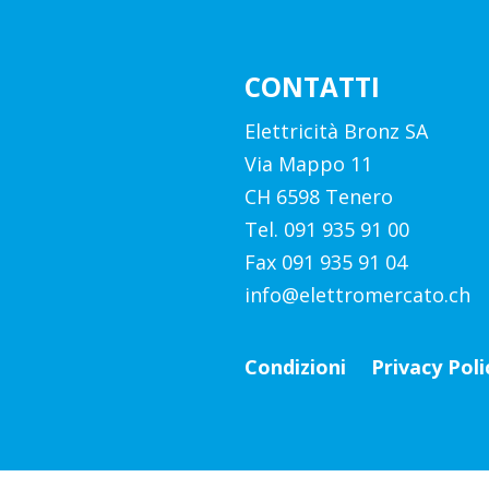
CONTATTI
Elettricità Bronz SA
Via Mappo 11
CH 6598 Tenero
Tel. 091 935 91 00
Fax 091 935 91 04
info@elettromercato.ch
Condizioni
Privacy Poli