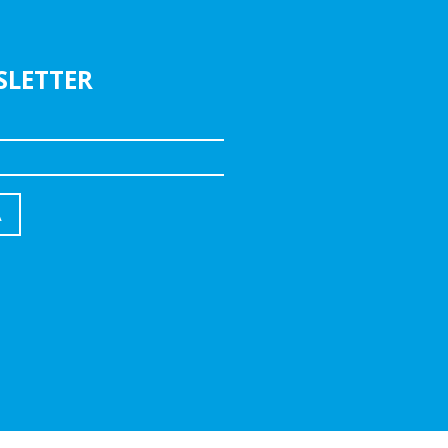
SLETTER