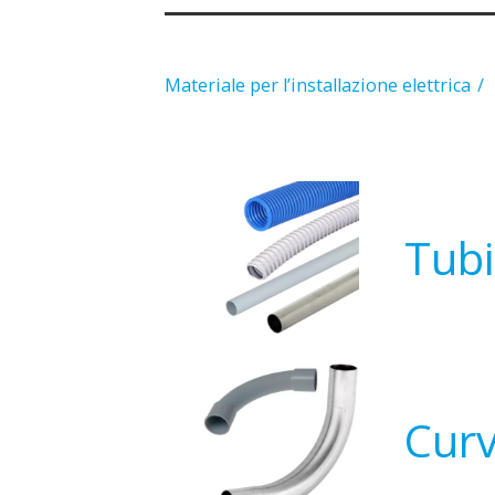
Materiale per l’installazione elettrica
Tubi
Curv