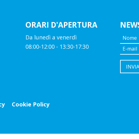
ORARI D'APERTURA
NEW
Da lunedì a venerdì
08:00-12:00 - 13:30-17:30
cy
Cookie Policy