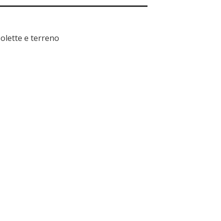
 solette e terreno