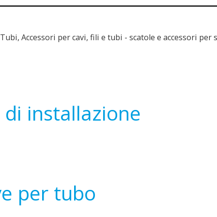
Tubi, Accessori per cavi, fili e tubi - scatole e accessori per
 di installazione
e per tubo