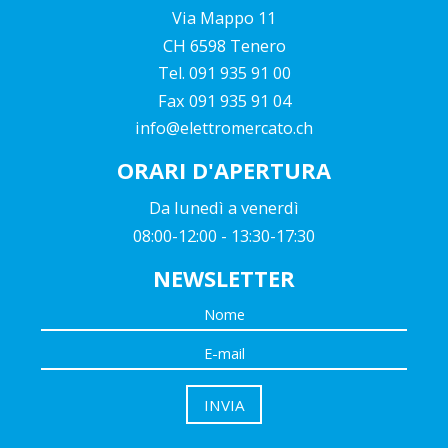
Via Mappo 11
CH 6598 Tenero
Tel. 091 935 91 00
Fax 091 935 91 04
info@elettromercato.ch
ORARI D'APERTURA
Da lunedì a venerdì
08:00-12:00 - 13:30-17:30
NEWSLETTER