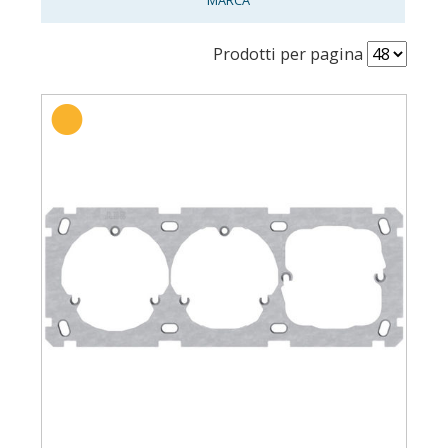
Prodotti per pagina