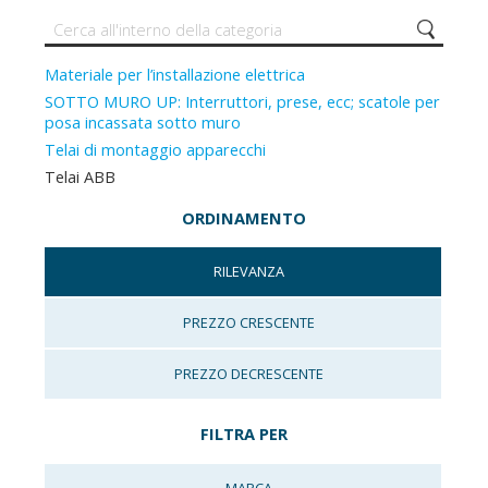
Materiale per l’installazione elettrica
SOTTO MURO UP: Interruttori, prese, ecc; scatole per
posa incassata sotto muro
Telai di montaggio apparecchi
Telai ABB
ORDINAMENTO
RILEVANZA
PREZZO CRESCENTE
PREZZO DECRESCENTE
FILTRA PER
MARCA