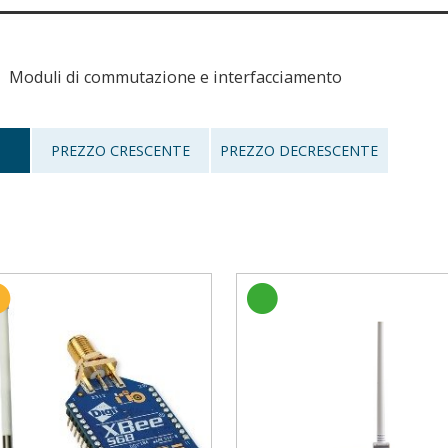
Moduli di commutazione e interfacciamento
PREZZO CRESCENTE
PREZZO DECRESCENTE