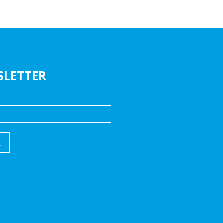
SLETTER