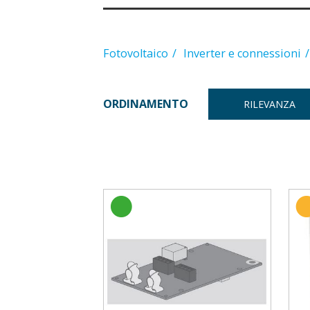
Fotovoltaico
Inverter e connessioni
ORDINAMENTO
RILEVANZA