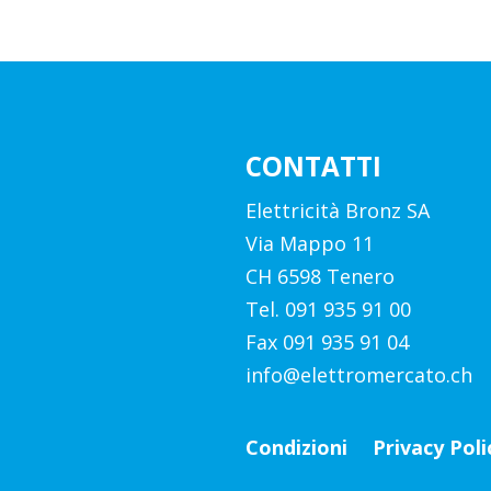
CONTATTI
Elettricità Bronz SA
Via Mappo 11
CH 6598 Tenero
Tel. 091 935 91 00
Fax 091 935 91 04
info@elettromercato.ch
Condizioni
Privacy Poli