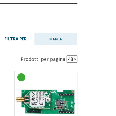
FILTRA PER
MARCA
Prodotti per pagina