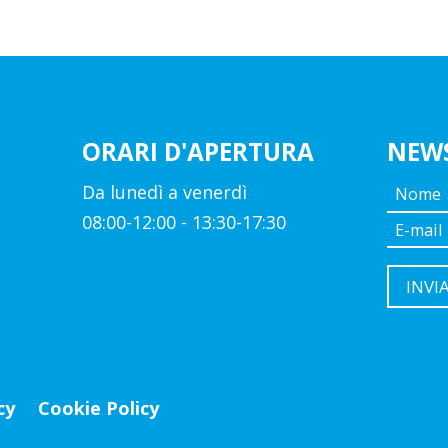
ORARI D'APERTURA
NEW
Da lunedì a venerdì
08:00-12:00 - 13:30-17:30
cy
Cookie Policy