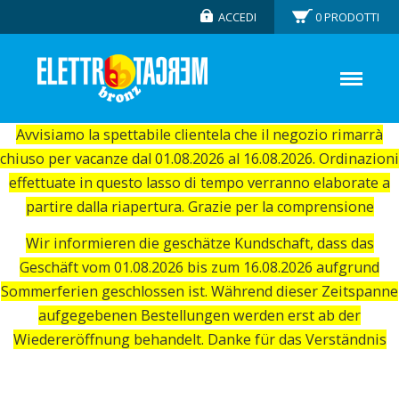
ACCEDI
0
PRODOTTI
Avvisiamo la spettabile clientela che il negozio rimarrà
chiuso per vacanze dal 01.08.2026 al 16.08.2026. Ordinazioni
effettuate in questo lasso di tempo verranno elaborate a
partire dalla riapertura. Grazie per la comprensione
Wir informieren die geschätze Kundschaft, dass das
Geschäft vom 01.08.2026 bis zum 16.08.2026 aufgrund
Sommerferien geschlossen ist. Während dieser Zeitspanne
aufgegebenen Bestellungen werden erst ab der
Wiedereröffnung behandelt. Danke für das Verständnis