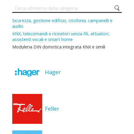
Sicurezza, gestione edificio, citofonia. campanelli e
audio
KNX, telecomandi e ricevitori senza fili, attuatori,
assistenti vocali e smart home
Moduleria DIN domotica integrata KNX e simili
Hager
Feller