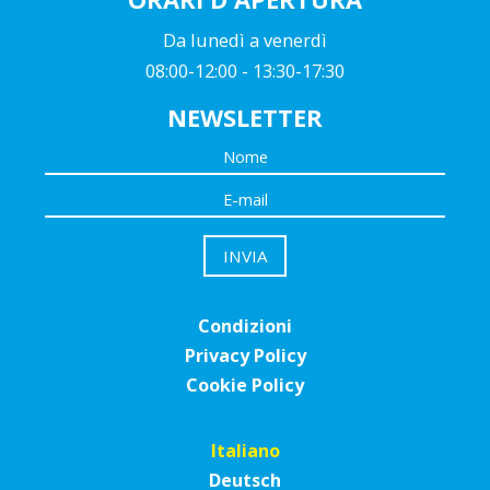
Da lunedì a venerdì
08:00-12:00 - 13:30-17:30
NEWSLETTER
Condizioni
Privacy Policy
Cookie Policy
Italiano
Deutsch