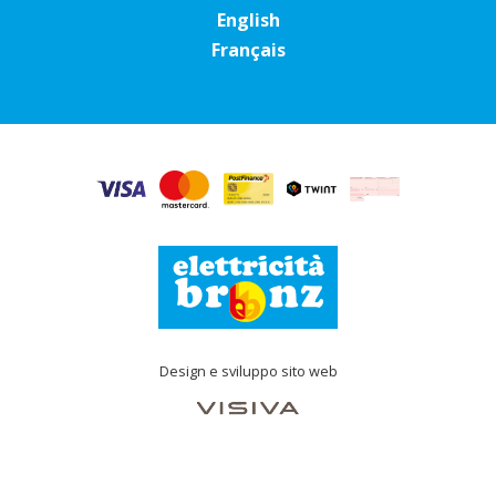
English
Français
Design e sviluppo sito web