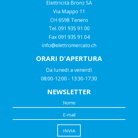
Elettricità Bronz SA
Via Mappo 11
CH 6598 Tenero
Tel. 091 935 91 00
Fax 091 935 91 04
info@elettromercato.ch
ORARI D'APERTURA
Da lunedì a venerdì
08:00-12:00 - 13:30-17:30
NEWSLETTER