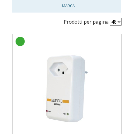
MARCA
Prodotti per pagina