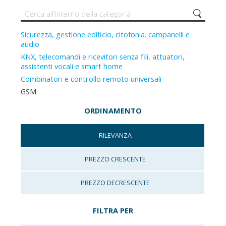
Sicurezza, gestione edificio, citofonia. campanelli e
audio
KNX, telecomandi e ricevitori senza fili, attuatori,
assistenti vocali e smart home
Combinatori e controllo remoto universali
GSM
ORDINAMENTO
RILEVANZA
PREZZO CRESCENTE
PREZZO DECRESCENTE
FILTRA PER