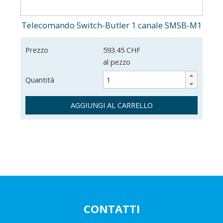
Telecomando Switch-Butler 1 canale SMSB-M1
Prezzo
593.45 CHF
al pezzo
Quantità
AGGIUNGI AL CARRELLO
CONTATTI