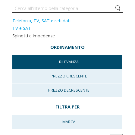
Telefonia, TV, SAT e reti dati
TV e SAT
Spinotti e impedenze
ORDINAMENTO
RILEVANZA
PREZZO CRESCENTE
PREZZO DECRESCENTE
FILTRA PER
MARCA