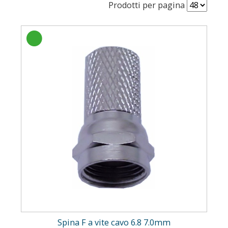
Prodotti per pagina
Spina F a vite cavo 6.8 7.0mm