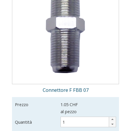
Connettore F FBB 07
Prezzo
1.05 CHF
al pezzo
Quantità