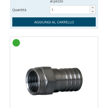
al pezzo
Quantità
AGGIUNGI AL CARRELLO