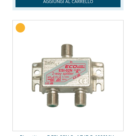
AGGIUNGI AL CARRELLO