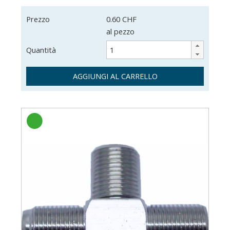
Prezzo
0.60 CHF
al pezzo
Quantità
AGGIUNGI AL CARRELLO