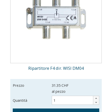
Ripartitore F4 dir. WISI DM04
Prezzo
31.35 CHF
al pezzo
Quantità