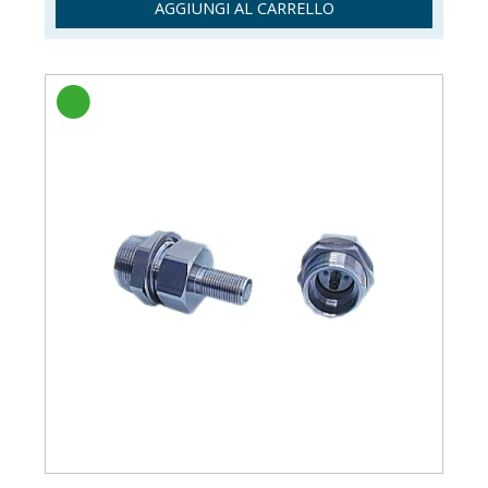
AGGIUNGI AL CARRELLO