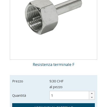
Resistenza terminale F
Prezzo
9.30 CHF
al pezzo
Quantità