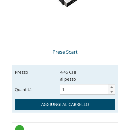
Prese Scart
Prezzo
4.45 CHF
al pezzo
Quantità
AGGIUNGI AL CARRELLO