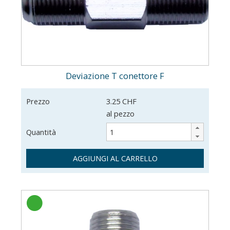
Deviazione T conettore F
Prezzo
3.25 CHF
al pezzo
Quantità
AGGIUNGI AL CARRELLO