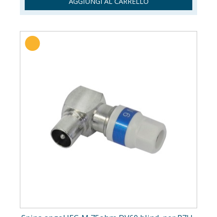
AGGIUNGI AL CARRELLO