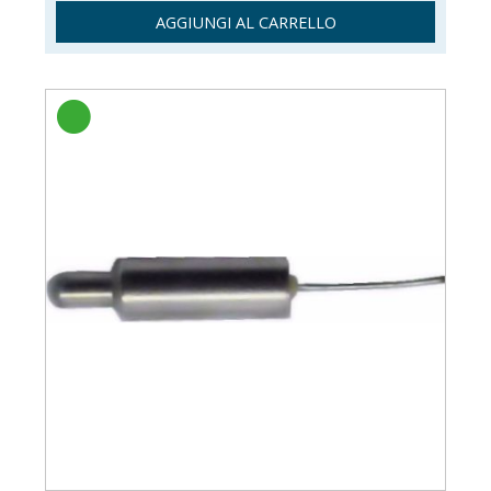
AGGIUNGI AL CARRELLO