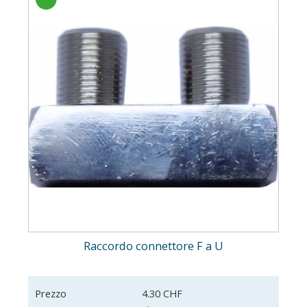
Raccordo connettore F a U
Prezzo
4.30 CHF