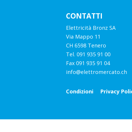
CONTATTI
Elettricità Bronz SA
Via Mappo 11
CH 6598 Tenero
Tel. 091 935 91 00
Fax 091 935 91 04
info@elettromercato.ch
Condizioni
Privacy Poli