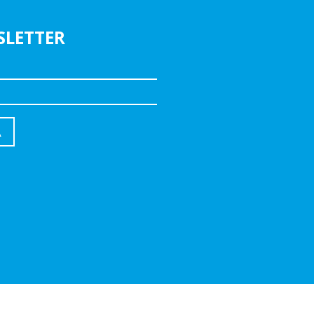
SLETTER