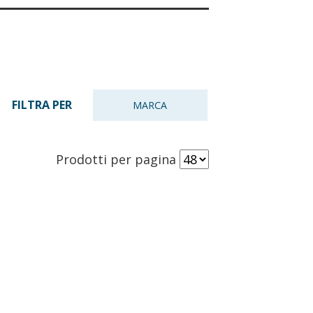
FILTRA PER
MARCA
Prodotti per pagina