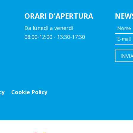
ORARI D'APERTURA
NEW
Da lunedì a venerdì
08:00-12:00 - 13:30-17:30
cy
Cookie Policy