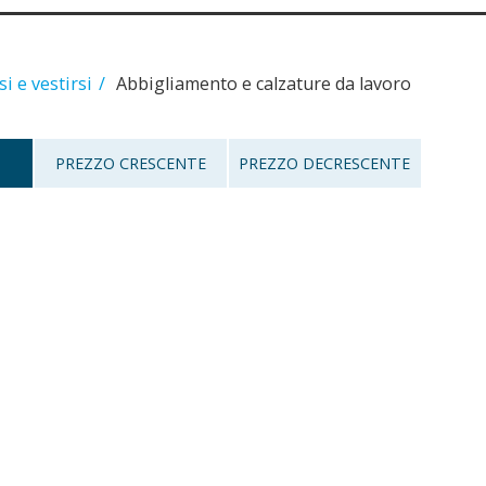
i e vestirsi
Abbigliamento e calzature da lavoro
PREZZO CRESCENTE
PREZZO DECRESCENTE