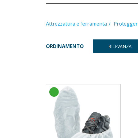
Attrezzatura e ferramenta
Proteggers
ORDINAMENTO
RILEVANZA