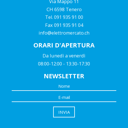
Via Mappo 11
CH 6598 Tenero
Tel. 091 935 91 00
Fax 091 935 91 04
info@elettromercato.ch
ORARI D'APERTURA
Da lunedì a venerdì
08:00-12:00 - 13:30-17:30
NEWSLETTER