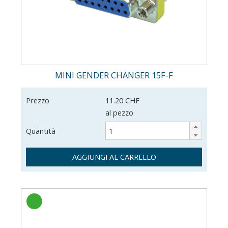
MINI GENDER CHANGER 15F-F
Prezzo
11.20 CHF
al pezzo
Quantità
AGGIUNGI AL CARRELLO