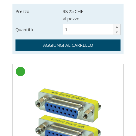
Prezzo
38.25 CHF
al pezzo
Quantità
AGGIUNGI AL CARRELLO