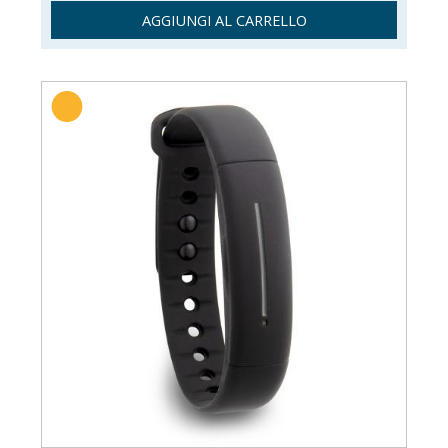
AGGIUNGI AL CARRELLO