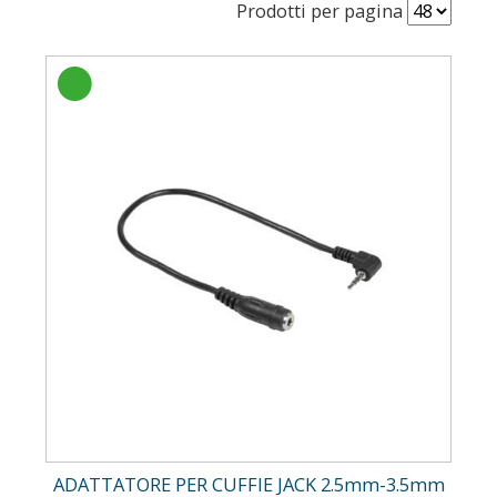
Prodotti per pagina
ADATTATORE PER CUFFIE JACK 2.5mm-3.5mm