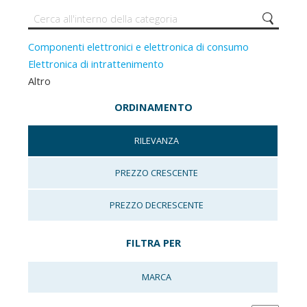
Componenti elettronici e elettronica di consumo
Elettronica di intrattenimento
Altro
ORDINAMENTO
RILEVANZA
PREZZO CRESCENTE
PREZZO DECRESCENTE
FILTRA PER
MARCA