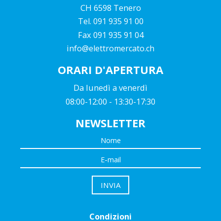
CH 6598 Tenero
Tel. 091 935 91 00
Fax 091 935 91 04
info@elettromercato.ch
ORARI D'APERTURA
Da lunedì a venerdì
08:00-12:00 - 13:30-17:30
NEWSLETTER
Condizioni