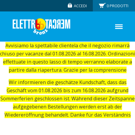
ACCEDI
0
PRODOTTI
Avvisiamo la spettabile clientela che il negozio rimarrà
chiuso per vacanze dal 01.08.2026 al 16.08.2026. Ordinazioni
effettuate in questo lasso di tempo verranno elaborate a
partire dalla riapertura. Grazie per la comprensione
Wir informieren die geschätze Kundschaft, dass das
Geschäft vom 01.08.2026 bis zum 16.08.2026 aufgrund
Sommerferien geschlossen ist. Während dieser Zeitspanne
aufgegebenen Bestellungen werden erst ab der
Wiedereröffnung behandelt. Danke für das Verständnis